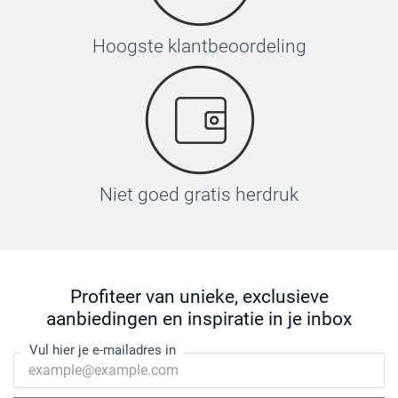
Hoogste klantbeoordeling
Niet goed gratis herdruk
Profiteer van unieke, exclusieve
aanbiedingen en inspiratie in je inbox
Vul hier je e-mailadres in