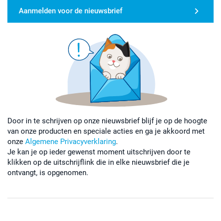
Aanmelden voor de nieuwsbrief
Door in te schrijven op onze nieuwsbrief blijf je op de hoogte
van onze producten en speciale acties en ga je akkoord met
onze
Algemene Privacyverklaring
.
Je kan je op ieder gewenst moment uitschrijven door te
klikken op de uitschrijflink die in elke nieuwsbrief die je
ontvangt, is opgenomen.