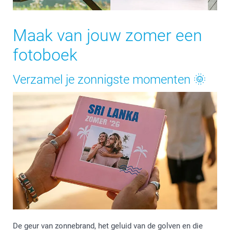
Maak van jouw zomer een
fotoboek
Verzamel je zonnigste momenten 🌞
De geur van zonnebrand, het geluid van de golven en die