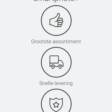
Grootste assortiment
Snelle levering