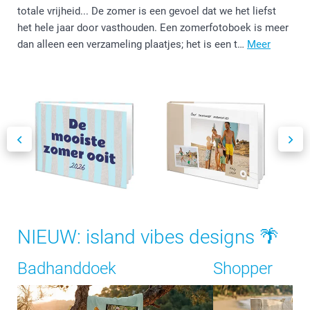
totale vrijheid... De zomer is een gevoel dat we het liefst
het hele jaar door vasthouden. Een zomerfotoboek is meer
dan alleen een verzameling plaatjes; het is een t…
Meer
NIEUW: island vibes designs 🌴
Badhanddoek
Shopper