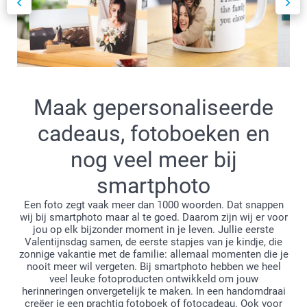
Maak gepersonaliseerde
cadeaus, fotoboeken en
nog veel meer bij
smartphoto
Een foto zegt vaak meer dan 1000 woorden. Dat snappen
wij bij smartphoto maar al te goed. Daarom zijn wij er voor
jou op elk bijzonder moment in je leven. Jullie eerste
Valentijnsdag samen, de eerste stapjes van je kindje, die
zonnige vakantie met de familie: allemaal momenten die je
nooit meer wil vergeten. Bij smartphoto hebben we heel
veel leuke fotoproducten ontwikkeld om jouw
herinneringen onvergetelijk te maken. In een handomdraai
creëer je een prachtig fotoboek of fotocadeau. Ook voor