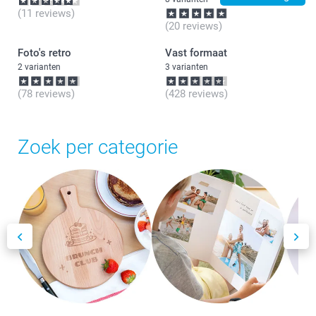
(11 reviews)
(20 reviews)
Foto's retro
Vast formaat
2 varianten
3 varianten
(78 reviews)
(428 reviews)
Zoek per categorie