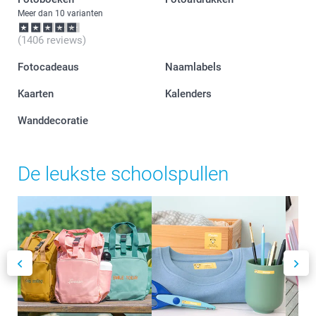
Meer dan 10 varianten
(1406 reviews)
Fotocadeaus
Naamlabels
Kaarten
Kalenders
Wanddecoratie
De leukste schoolspullen