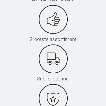
Grootste assortiment
Snelle levering