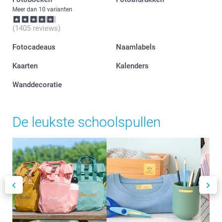
Meer dan 10 varianten
(1405 reviews)
Fotocadeaus
Naamlabels
Kaarten
Kalenders
Wanddecoratie
De leukste schoolspullen