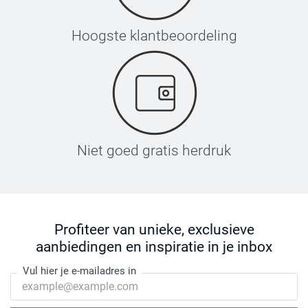
Hoogste klantbeoordeling
Niet goed gratis herdruk
Profiteer van unieke, exclusieve
aanbiedingen en inspiratie in je inbox
Vul hier je e-mailadres in