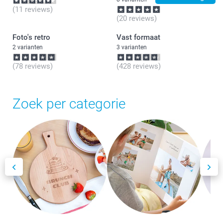
(11 reviews)
(20 reviews)
Foto's retro
Vast formaat
2 varianten
3 varianten
(78 reviews)
(428 reviews)
Zoek per categorie