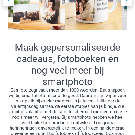
Maak gepersonaliseerde
cadeaus, fotoboeken en
nog veel meer bij
smartphoto
Een foto zegt vaak meer dan 1000 woorden. Dat snappen
wij bij smartphoto maar al te goed. Daarom zijn wij er voor
jou op elk bijzonder moment in je leven. Jullie eerste
Valentijnsdag samen, de eerste stapjes van je kindje, die
zonnige vakantie met de familie: allemaal momenten die je
nooit meer wil vergeten. Bij smartphoto hebben we heel
veel leuke fotoproducten ontwikkeld om jouw
herinneringen onvergetelijk te maken. In een handomdraai
creëer je een prachtig fotoboek of fotocadeau. Ook voor