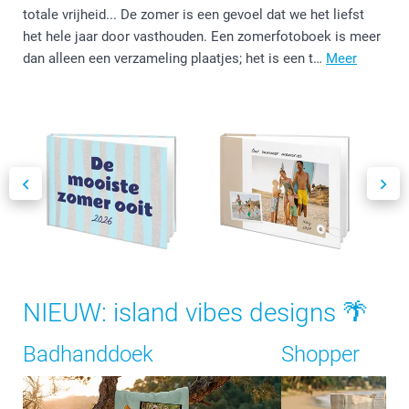
totale vrijheid... De zomer is een gevoel dat we het liefst
het hele jaar door vasthouden. Een zomerfotoboek is meer
dan alleen een verzameling plaatjes; het is een t…
Meer
NIEUW: island vibes designs 🌴
Badhanddoek
Shopper