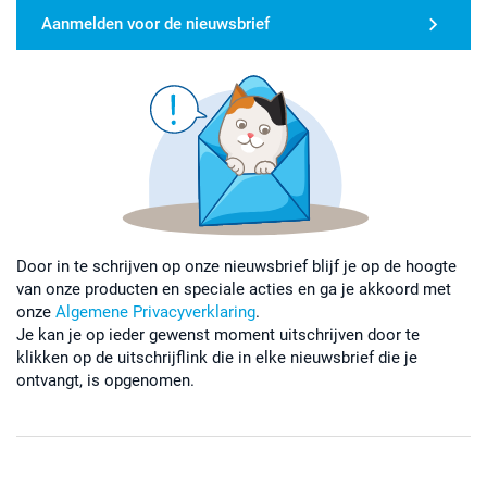
Aanmelden voor de nieuwsbrief
Door in te schrijven op onze nieuwsbrief blijf je op de hoogte
van onze producten en speciale acties en ga je akkoord met
onze
Algemene Privacyverklaring
.
Je kan je op ieder gewenst moment uitschrijven door te
klikken op de uitschrijflink die in elke nieuwsbrief die je
ontvangt, is opgenomen.