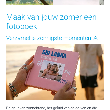
Maak van jouw zomer een
fotoboek
Verzamel je zonnigste momenten 🌞
De geur van zonnebrand, het geluid van de golven en die