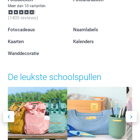
Meer dan 10 varianten
(1405 reviews)
Fotocadeaus
Naamlabels
Kaarten
Kalenders
Wanddecoratie
De leukste schoolspullen