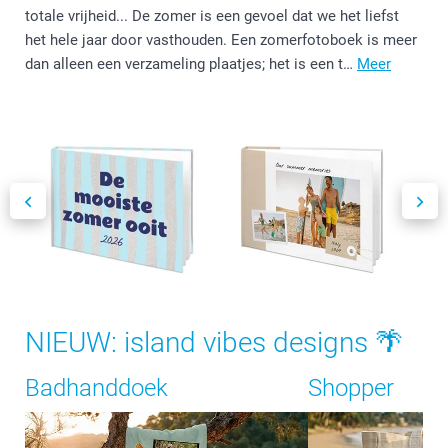
totale vrijheid... De zomer is een gevoel dat we het liefst
het hele jaar door vasthouden. Een zomerfotoboek is meer
dan alleen een verzameling plaatjes; het is een t…
Meer
NIEUW: island vibes designs 🌴
Badhanddoek
Shopper