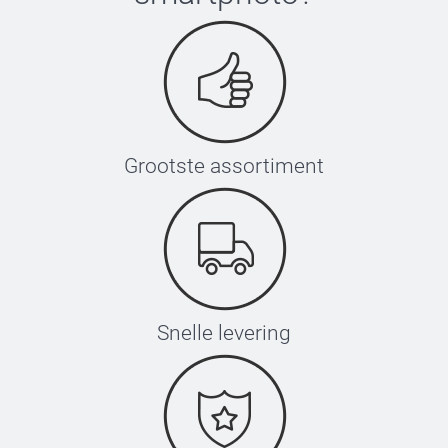
Grootste assortiment
Snelle levering