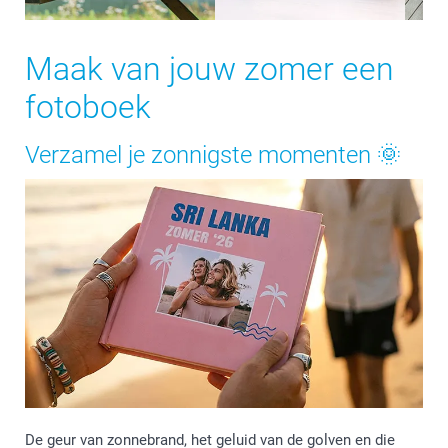
Maak van jouw zomer een
fotoboek
Verzamel je zonnigste momenten 🌞
De geur van zonnebrand, het geluid van de golven en die