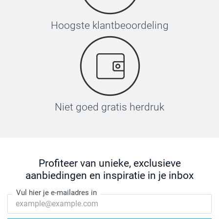
Hoogste klantbeoordeling
Niet goed gratis herdruk
Profiteer van unieke, exclusieve
aanbiedingen en inspiratie in je inbox
Vul hier je e-mailadres in