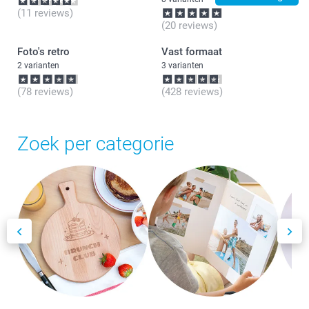
(11 reviews)
(20 reviews)
Foto's retro
Vast formaat
2 varianten
3 varianten
(78 reviews)
(428 reviews)
Zoek per categorie