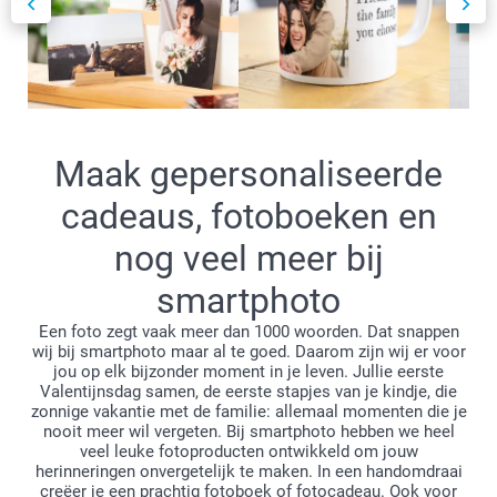
Maak gepersonaliseerde
cadeaus, fotoboeken en
nog veel meer bij
smartphoto
Een foto zegt vaak meer dan 1000 woorden. Dat snappen
wij bij smartphoto maar al te goed. Daarom zijn wij er voor
jou op elk bijzonder moment in je leven. Jullie eerste
Valentijnsdag samen, de eerste stapjes van je kindje, die
zonnige vakantie met de familie: allemaal momenten die je
nooit meer wil vergeten. Bij smartphoto hebben we heel
veel leuke fotoproducten ontwikkeld om jouw
herinneringen onvergetelijk te maken. In een handomdraai
creëer je een prachtig fotoboek of fotocadeau. Ook voor