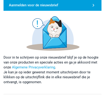
Aanmelden voor de nieuwsbrief
Door in te schrijven op onze nieuwsbrief blijf je op de hoogte
van onze producten en speciale acties en ga je akkoord met
onze
Algemene Privacyverklaring
.
Je kan je op ieder gewenst moment uitschrijven door te
klikken op de uitschrijflink die in elke nieuwsbrief die je
ontvangt, is opgenomen.