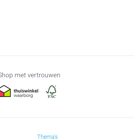
Shop met vertrouwen
Thema's