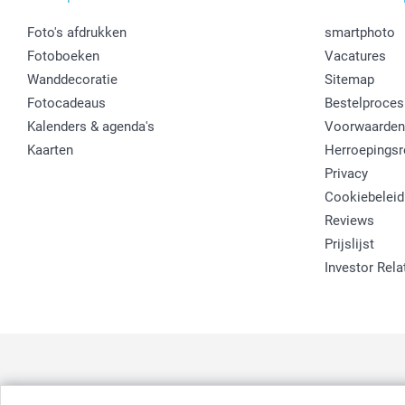
Foto's afdrukken
smartphoto
Fotoboeken
Vacatures
Wanddecoratie
Sitemap
Fotocadeaus
Bestelproces
Kalenders & agenda's
Voorwaarden
Kaarten
Herroepingsr
Privacy
Cookiebeleid
Reviews
Prijslijst
Investor Rela