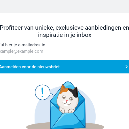
Profiteer van unieke, exclusieve aanbiedingen e
inspiratie in je inbox
ul hier je e-mailadres in
Aanmelden voor de nieuwsbrief