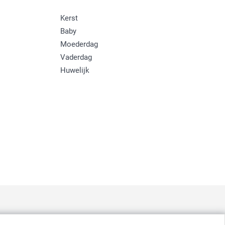
Kerst
Baby
Moederdag
Vaderdag
Huwelijk
: