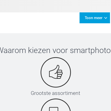
Toon meer
Waarom kiezen voor
smartphoto
Grootste assortiment