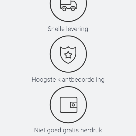
Snelle levering
Hoogste klantbeoordeling
Niet goed gratis herdruk