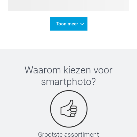
Toon meer
Waarom kiezen voor
smartphoto
?
Grootste assortiment