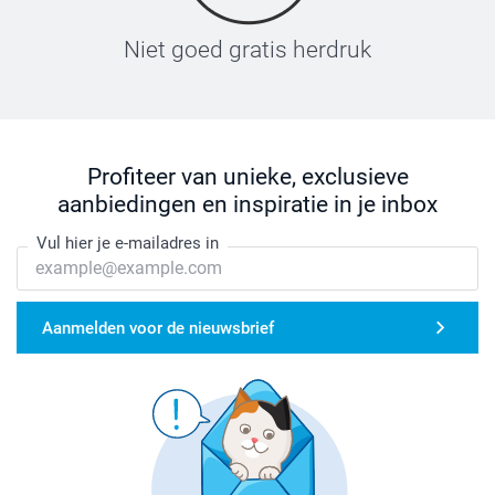
Niet goed gratis herdruk
Profiteer van unieke, exclusieve
aanbiedingen en inspiratie in je inbox
Vul hier je e-mailadres in
Aanmelden voor de nieuwsbrief