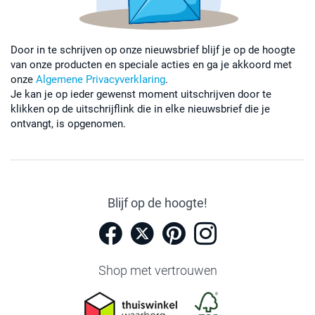
Door in te schrijven op onze nieuwsbrief blijf je op de hoogte
van onze producten en speciale acties en ga je akkoord met
onze
Algemene Privacyverklaring
.
Je kan je op ieder gewenst moment uitschrijven door te
klikken op de uitschrijflink die in elke nieuwsbrief die je
ontvangt, is opgenomen.
Blijf op de hoogte!
Shop met vertrouwen