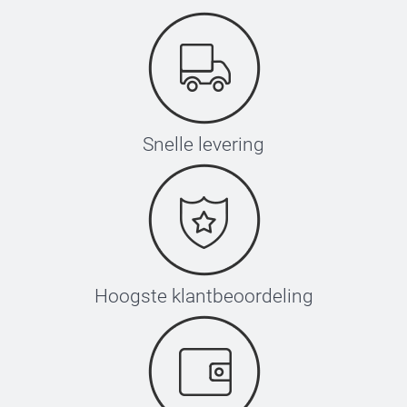
Snelle levering
Hoogste klantbeoordeling