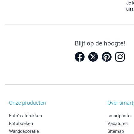
Je 
uits
Blijf op de hoogte!
Onze producten
Over smart
Foto's afdrukken
smartphoto
Fotoboeken
Vacatures
Wanddecoratie
Sitemap