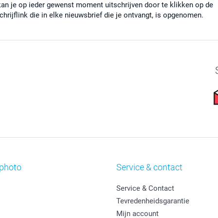
kan je op ieder gewenst moment uitschrijven door te klikken op de
chrijflink die in elke nieuwsbrief die je ontvangt, is opgenomen.
photo
Service & contact
Service & Contact
Tevredenheidsgarantie
Mijn account