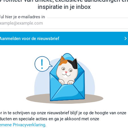
inspiratie in je inbox
ul hier je e-mailadres in
Aanmelden voor de nieuwsbrief
r in te schrijven op onze nieuwsbrief blijf je op de hoogte van onze
ducten en speciale acties en ga je akkoord met onze
emene Privacyverklaring
.