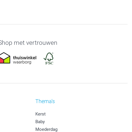
Shop met vertrouwen
Thema's
Kerst
Baby
Moederdag