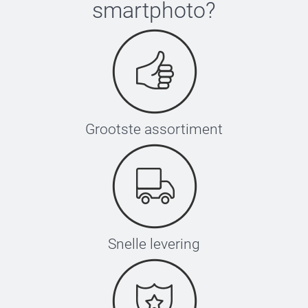
smartphoto
?
Grootste assortiment
Snelle levering