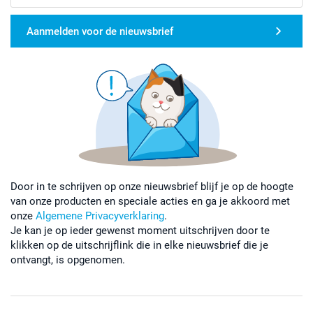
Aanmelden voor de nieuwsbrief
Door in te schrijven op onze nieuwsbrief blijf je op de hoogte
van onze producten en speciale acties en ga je akkoord met
onze
Algemene Privacyverklaring
.
Je kan je op ieder gewenst moment uitschrijven door te
klikken op de uitschrijflink die in elke nieuwsbrief die je
ontvangt, is opgenomen.