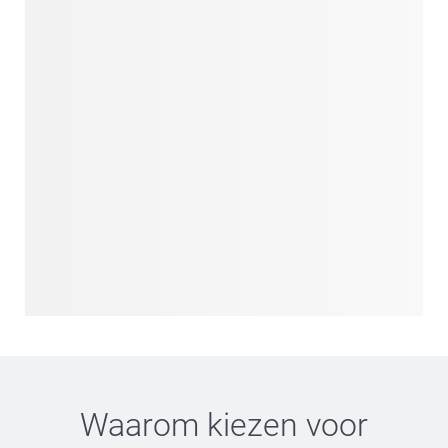
Waarom kiezen voor