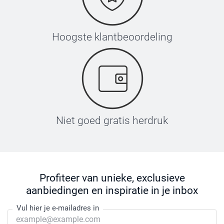
Hoogste klantbeoordeling
Niet goed gratis herdruk
Profiteer van unieke, exclusieve
aanbiedingen en inspiratie in je inbox
Vul hier je e-mailadres in