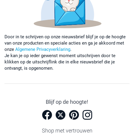
Door in te schrijven op onze nieuwsbrief blijf je op de hoogte
van onze producten en speciale acties en ga je akkoord met
onze
Algemene Privacyverklaring
.
Je kan je op ieder gewenst moment uitschrijven door te
klikken op de uitschrijflink die in elke nieuwsbrief die je
ontvangt, is opgenomen.
Blijf op de hoogte!
Shop met vertrouwen