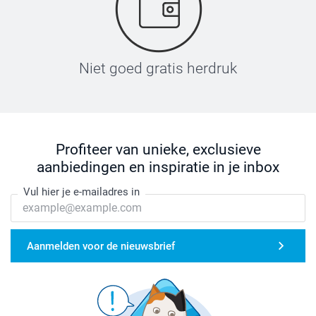
Niet goed gratis herdruk
Profiteer van unieke, exclusieve
aanbiedingen en inspiratie in je inbox
Vul hier je e-mailadres in
Aanmelden voor de nieuwsbrief