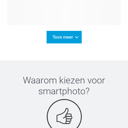
Toon meer
Waarom kiezen voor
smartphoto
?