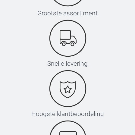
Grootste assortiment
Snelle levering
Hoogste klantbeoordeling