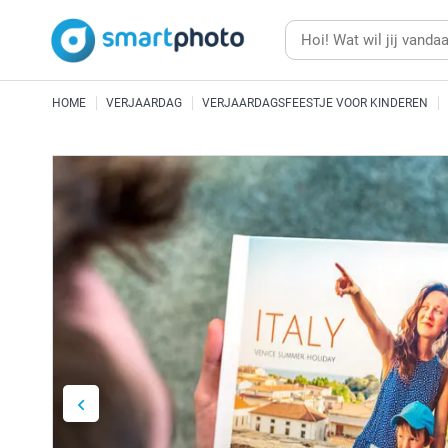
HOME
VERJAARDAG
VERJAARDAGSFEESTJE VOOR KINDEREN