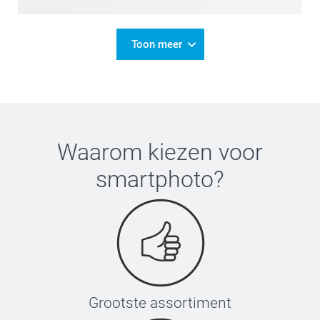
Toon meer
Waarom kiezen voor
smartphoto
?
Grootste assortiment