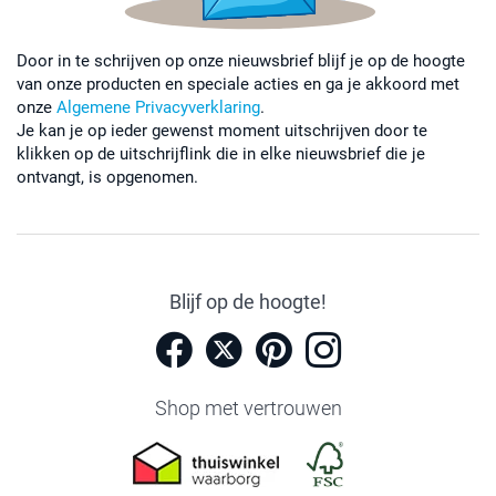
Door in te schrijven op onze nieuwsbrief blijf je op de hoogte
van onze producten en speciale acties en ga je akkoord met
onze
Algemene Privacyverklaring
.
Je kan je op ieder gewenst moment uitschrijven door te
klikken op de uitschrijflink die in elke nieuwsbrief die je
ontvangt, is opgenomen.
Blijf op de hoogte!
Shop met vertrouwen