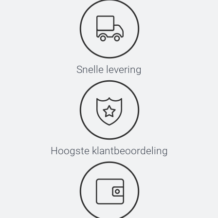
Snelle levering
Hoogste klantbeoordeling