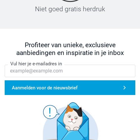
Niet goed gratis herdruk
Profiteer van unieke, exclusieve
aanbiedingen en inspiratie in je inbox
Vul hier je e-mailadres in
Aanmelden voor de nieuwsbrief