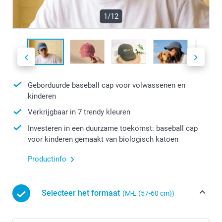
1/12
Geborduurde baseball cap voor volwassenen en
kinderen
Verkrijgbaar in 7 trendy kleuren
Investeren in een duurzame toekomst: baseball cap
voor kinderen gemaakt van biologisch katoen
Productinfo
Selecteer het formaat
(M-L (57-60 cm))