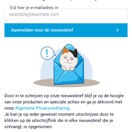
Vul hier je e-mailadres in
Aanmelden voor de nieuwsbrief
Door in te schrijven op onze nieuwsbrief blijf je op de hoogte
van onze producten en speciale acties en ga je akkoord met
onze
Algemene Privacyverklaring
.
Je kan je op ieder gewenst moment uitschrijven door te
klikken op de uitschrijflink die in elke nieuwsbrief die je
ontvangt, is opgenomen.