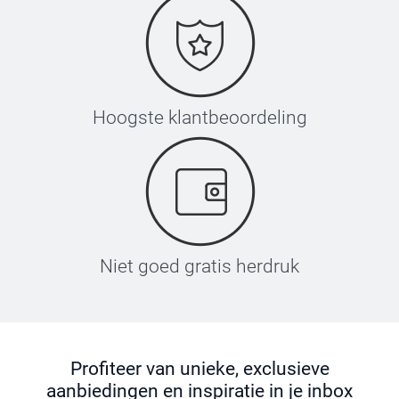
Hoogste klantbeoordeling
Niet goed gratis herdruk
Profiteer van unieke, exclusieve
aanbiedingen en inspiratie in je inbox