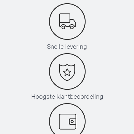
Snelle levering
Hoogste klantbeoordeling