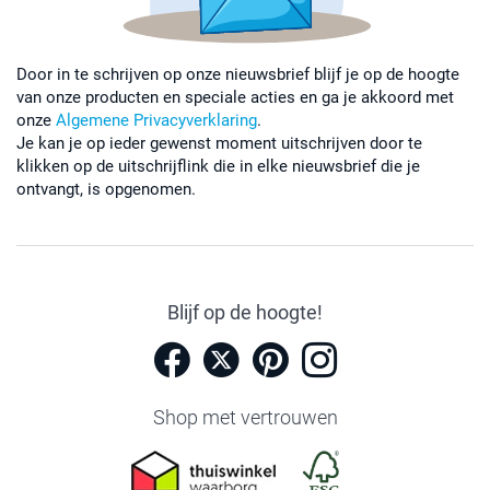
Door in te schrijven op onze nieuwsbrief blijf je op de hoogte
van onze producten en speciale acties en ga je akkoord met
onze
Algemene Privacyverklaring
.
Je kan je op ieder gewenst moment uitschrijven door te
klikken op de uitschrijflink die in elke nieuwsbrief die je
ontvangt, is opgenomen.
Blijf op de hoogte!
Shop met vertrouwen