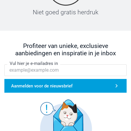
Niet goed gratis herdruk
Profiteer van unieke, exclusieve
aanbiedingen en inspiratie in je inbox
Vul hier je e-mailadres in
Aanmelden voor de nieuwsbrief