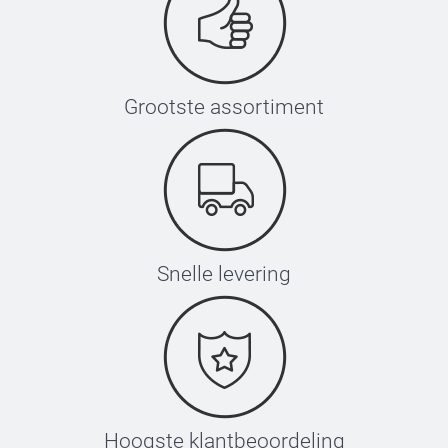
Grootste assortiment
Snelle levering
Hoogste klantbeoordeling