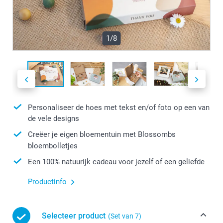
1/8
Personaliseer de hoes met tekst en/of foto op een van
de vele designs
Creëer je eigen bloementuin met Blossombs
bloembolletjes
Een 100% natuurijk cadeau voor jezelf of een geliefde
Productinfo
Selecteer product
(Set van 7)