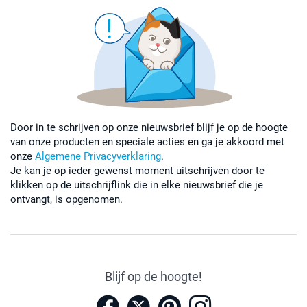
Door in te schrijven op onze nieuwsbrief blijf je op de hoogte
van onze producten en speciale acties en ga je akkoord met
onze
Algemene Privacyverklaring
.
Je kan je op ieder gewenst moment uitschrijven door te
klikken op de uitschrijflink die in elke nieuwsbrief die je
ontvangt, is opgenomen.
Blijf op de hoogte!