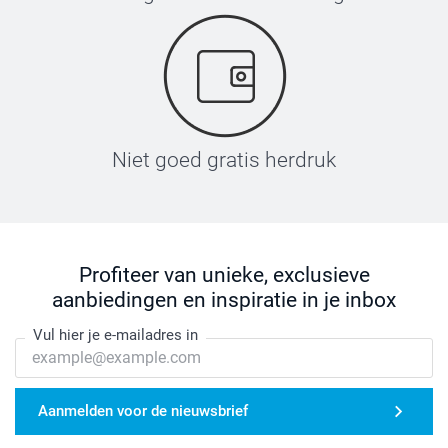
Niet goed gratis herdruk
Profiteer van unieke, exclusieve
aanbiedingen en inspiratie in je inbox
Vul hier je e-mailadres in
Aanmelden voor de nieuwsbrief