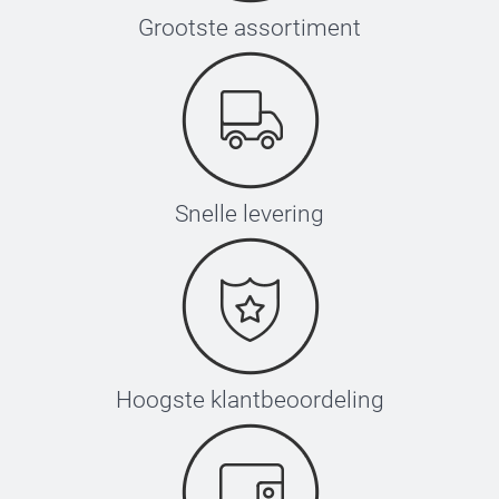
Grootste assortiment
Snelle levering
Hoogste klantbeoordeling