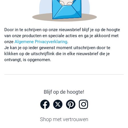
Door in te schrijven op onze nieuwsbrief blijf je op de hoogte
van onze producten en speciale acties en ga je akkoord met
onze
Algemene Privacyverklaring
.
Je kan je op ieder gewenst moment uitschrijven door te
klikken op de uitschrijflink die in elke nieuwsbrief die je
ontvangt, is opgenomen.
Blijf op de hoogte!
Shop met vertrouwen