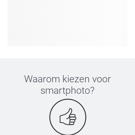
Waarom kiezen voor
smartphoto
?