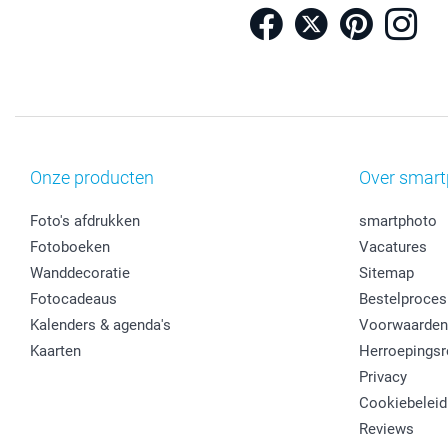
Onze producten
Over smart
Foto's afdrukken
smartphoto
Fotoboeken
Vacatures
Wanddecoratie
Sitemap
Fotocadeaus
Bestelproces
Kalenders & agenda's
Voorwaarden
Kaarten
Herroepingsr
Privacy
Cookiebeleid
Reviews