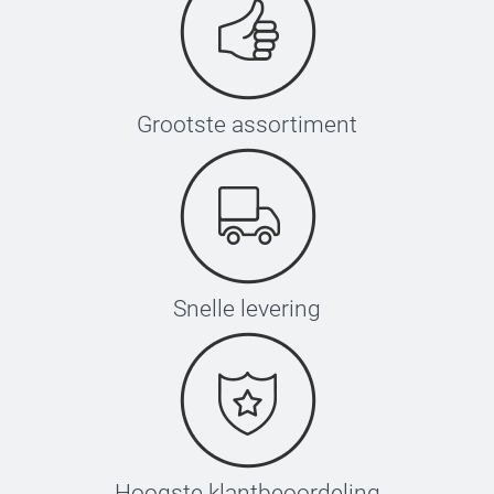
Grootste assortiment
Snelle levering
Hoogste klantbeoordeling