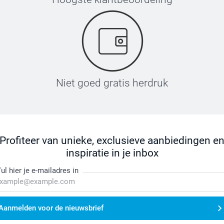
Niet goed gratis herdruk
Profiteer van unieke, exclusieve aanbiedingen e
inspiratie in je inbox
ul hier je e-mailadres in
Aanmelden voor de nieuwsbrief