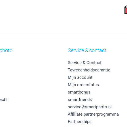
photo
Service & contact
Service & Contact
Tevredenheidsgarantie
Mijn account
Mijn orderstatus
smartbonus
echt
smartfriends
service@smartphoto.nl
Affiliate partnerprogramma
Partnerships