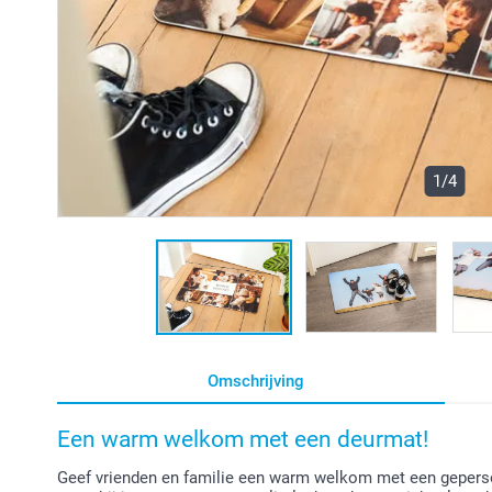
1/4
Omschrijving
Een warm welkom met een deurmat!
Geef vrienden en familie een warm welkom met een gepers