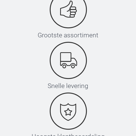
Grootste assortiment
Snelle levering