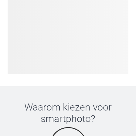
Waarom kiezen voor
smartphoto
?