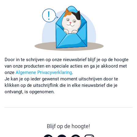
Door in te schrijven op onze nieuwsbrief blijf je op de hoogte
van onze producten en speciale acties en ga je akkoord met
onze
Algemene Privacyverklaring
.
Je kan je op ieder gewenst moment uitschrijven door te
klikken op de uitschrijflink die in elke nieuwsbrief die je
ontvangt, is opgenomen.
Blijf op de hoogte!