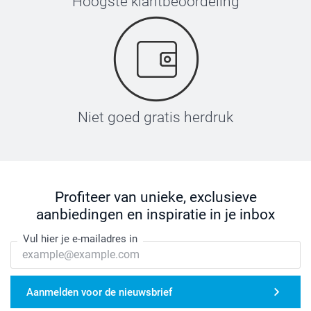
Hoogste klantbeoordeling
Niet goed gratis herdruk
Profiteer van unieke, exclusieve
aanbiedingen en inspiratie in je inbox
Vul hier je e-mailadres in
Aanmelden voor de nieuwsbrief