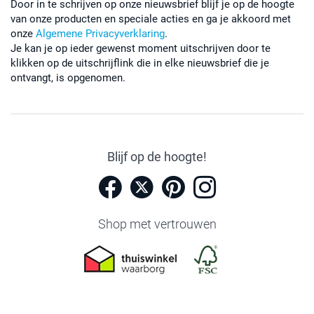
Door in te schrijven op onze nieuwsbrief blijf je op de hoogte
van onze producten en speciale acties en ga je akkoord met
onze
Algemene Privacyverklaring
.
Je kan je op ieder gewenst moment uitschrijven door te
klikken op de uitschrijflink die in elke nieuwsbrief die je
ontvangt, is opgenomen.
Blijf op de hoogte!
Shop met vertrouwen