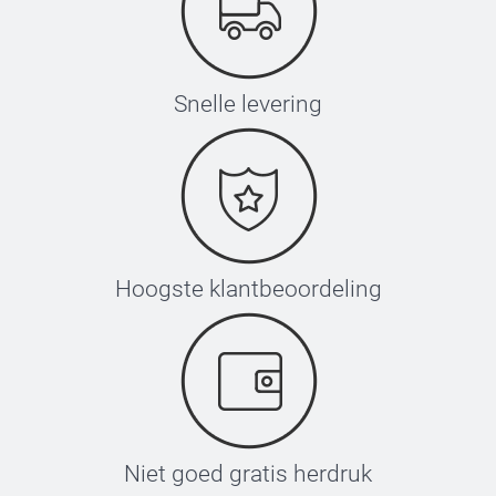
Snelle levering
Hoogste klantbeoordeling
Niet goed gratis herdruk