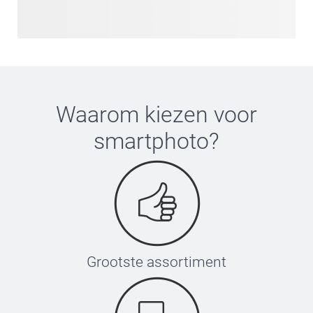
Waarom kiezen voor
smartphoto
?
Grootste assortiment