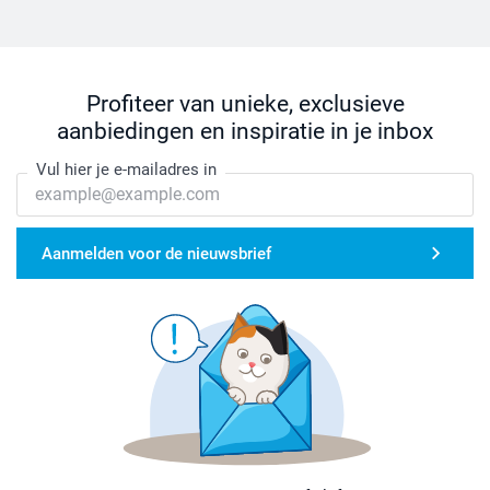
Profiteer van unieke, exclusieve
aanbiedingen en inspiratie in je inbox
Vul hier je e-mailadres in
Aanmelden voor de nieuwsbrief