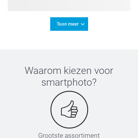
Toon meer
Waarom kiezen voor
smartphoto
?
Grootste assortiment