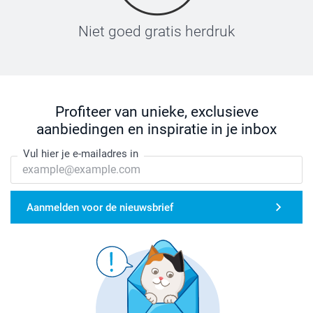
Niet goed gratis herdruk
Profiteer van unieke, exclusieve
aanbiedingen en inspiratie in je inbox
Vul hier je e-mailadres in
Aanmelden voor de nieuwsbrief