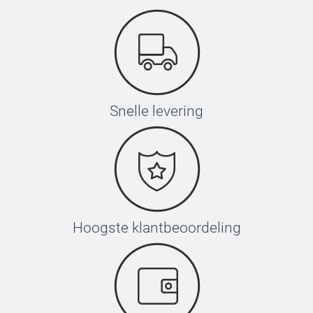
Snelle levering
Hoogste klantbeoordeling