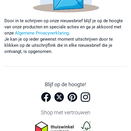
Door in te schrijven op onze nieuwsbrief blijf je op de hoogte
van onze producten en speciale acties en ga je akkoord met
onze
Algemene Privacyverklaring
.
Je kan je op ieder gewenst moment uitschrijven door te
klikken op de uitschrijflink die in elke nieuwsbrief die je
ontvangt, is opgenomen.
Blijf op de hoogte!
Shop met vertrouwen