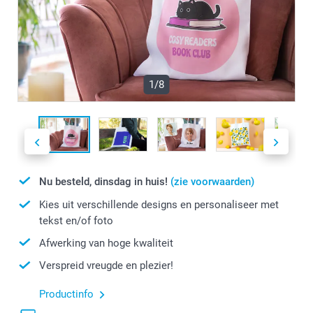
1/8
Nu besteld, dinsdag in huis!
(zie voorwaarden)
Kies uit verschillende designs en personaliseer met
tekst en/of foto
Afwerking van hoge kwaliteit
Verspreid vreugde en plezier!
Productinfo