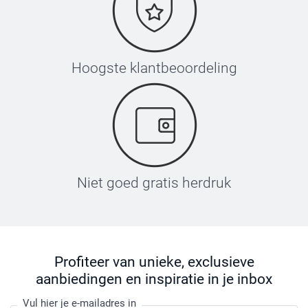
Hoogste klantbeoordeling
Niet goed gratis herdruk
Profiteer van unieke, exclusieve
aanbiedingen en inspiratie in je inbox
Vul hier je e-mailadres in