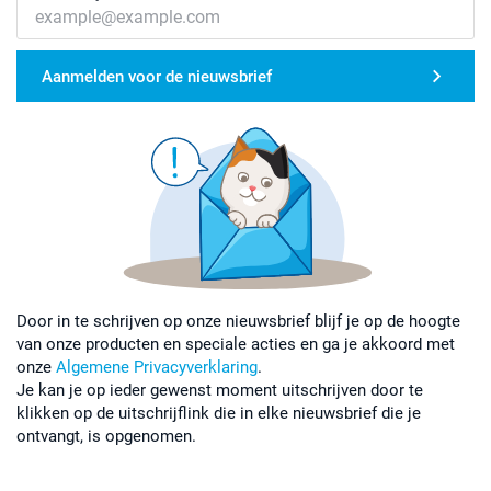
Aanmelden voor de nieuwsbrief
Door in te schrijven op onze nieuwsbrief blijf je op de hoogte
van onze producten en speciale acties en ga je akkoord met
onze
Algemene Privacyverklaring
.
Je kan je op ieder gewenst moment uitschrijven door te
klikken op de uitschrijflink die in elke nieuwsbrief die je
ontvangt, is opgenomen.