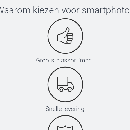
Waarom kiezen voor
smartphoto
Grootste assortiment
Snelle levering