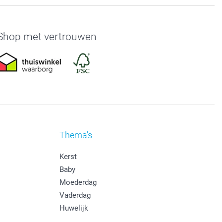
Shop met vertrouwen
Thema's
Kerst
Baby
Moederdag
Vaderdag
Huwelijk