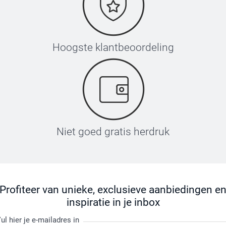
Hoogste klantbeoordeling
Niet goed gratis herdruk
Profiteer van unieke, exclusieve aanbiedingen e
inspiratie in je inbox
ul hier je e-mailadres in