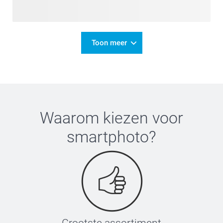
Toon meer
Waarom kiezen voor
smartphoto
?