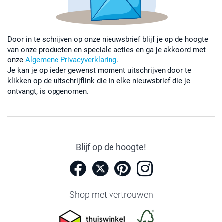
Door in te schrijven op onze nieuwsbrief blijf je op de hoogte
van onze producten en speciale acties en ga je akkoord met
onze
Algemene Privacyverklaring
.
Je kan je op ieder gewenst moment uitschrijven door te
klikken op de uitschrijflink die in elke nieuwsbrief die je
ontvangt, is opgenomen.
Blijf op de hoogte!
Shop met vertrouwen