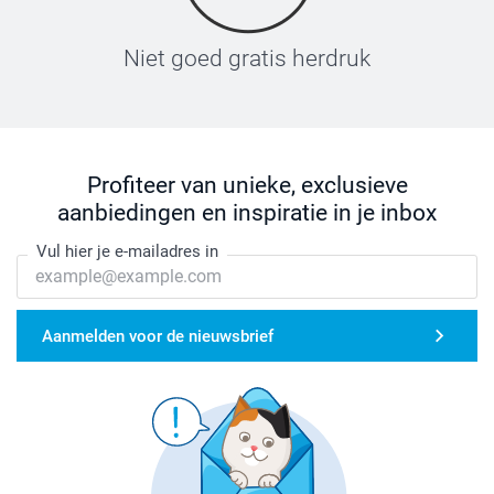
Niet goed gratis herdruk
Profiteer van unieke, exclusieve
aanbiedingen en inspiratie in je inbox
Vul hier je e-mailadres in
Aanmelden voor de nieuwsbrief