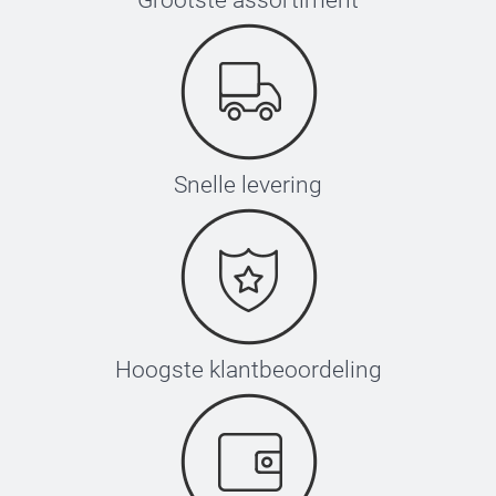
Grootste assortiment
Snelle levering
Hoogste klantbeoordeling