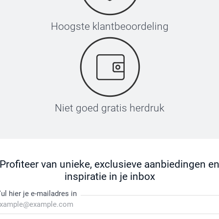
Hoogste klantbeoordeling
Niet goed gratis herdruk
Profiteer van unieke, exclusieve aanbiedingen e
inspiratie in je inbox
ul hier je e-mailadres in