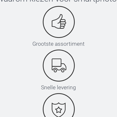
Grootste assortiment
Snelle levering