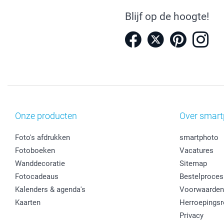
Blijf op de hoogte!
Onze producten
Over smart
Foto's afdrukken
smartphoto
Fotoboeken
Vacatures
Wanddecoratie
Sitemap
Fotocadeaus
Bestelproces
Kalenders & agenda's
Voorwaarden
Kaarten
Herroepingsr
Privacy