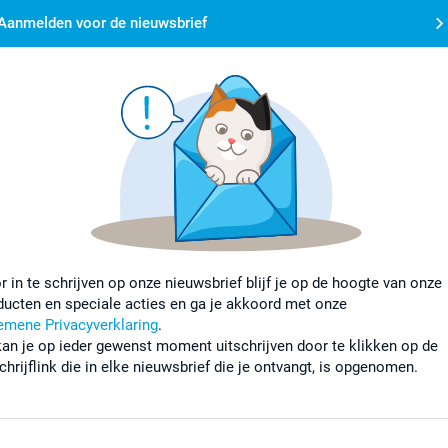
Aanmelden voor de nieuwsbrief
r in te schrijven op onze nieuwsbrief blijf je op de hoogte van onze
ducten en speciale acties en ga je akkoord met onze
emene Privacyverklaring
.
kan je op ieder gewenst moment uitschrijven door te klikken op de
chrijflink die in elke nieuwsbrief die je ontvangt, is opgenomen.