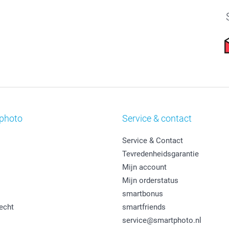
photo
Service & contact
Service & Contact
Tevredenheidsgarantie
Mijn account
Mijn orderstatus
smartbonus
echt
smartfriends
service@smartphoto.nl