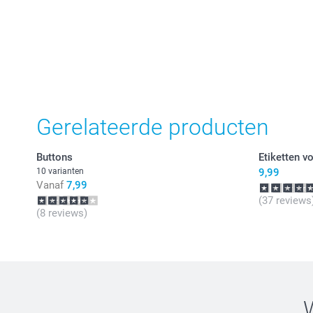
Gerelateerde producten
Buttons
Etiketten vo
10 varianten
9,99
Vanaf
7,99
(37 reviews
(8 reviews)