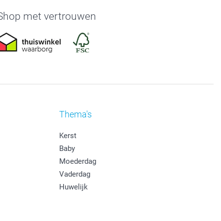
Shop met vertrouwen
Thema's
Kerst
Baby
Moederdag
Vaderdag
Huwelijk