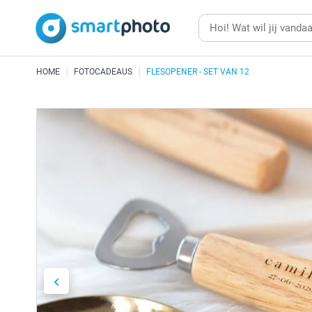
HOME
FOTOCADEAUS
FLESOPENER - SET VAN 12