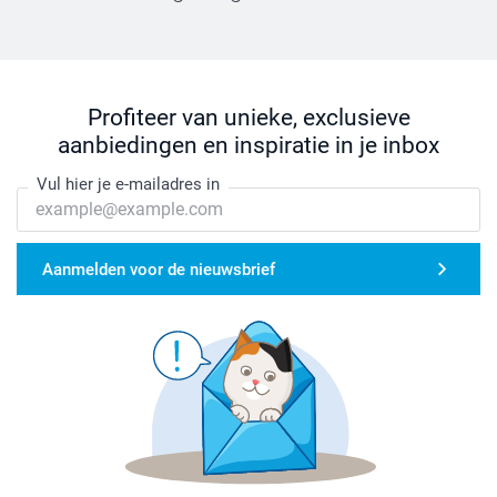
Profiteer van unieke, exclusieve
aanbiedingen en inspiratie in je inbox
Vul hier je e-mailadres in
Aanmelden voor de nieuwsbrief