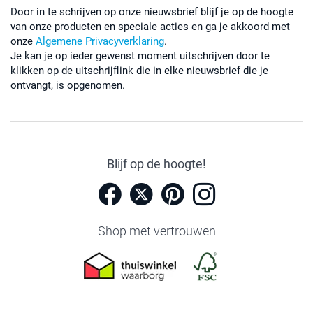
Door in te schrijven op onze nieuwsbrief blijf je op de hoogte
van onze producten en speciale acties en ga je akkoord met
onze
Algemene Privacyverklaring
.
Je kan je op ieder gewenst moment uitschrijven door te
klikken op de uitschrijflink die in elke nieuwsbrief die je
ontvangt, is opgenomen.
Blijf op de hoogte!
Shop met vertrouwen