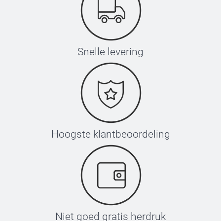
Snelle levering
Hoogste klantbeoordeling
Niet goed gratis herdruk