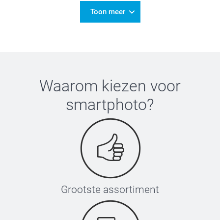
Toon meer
Waarom kiezen voor
smartphoto
?
Grootste assortiment