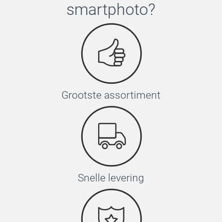
smartphoto
?
Grootste assortiment
Snelle levering