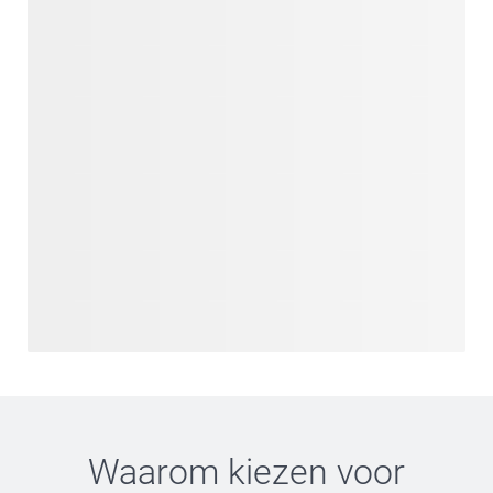
Waarom kiezen voor