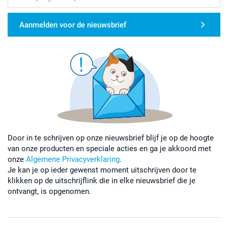
Aanmelden voor de nieuwsbrief
Door in te schrijven op onze nieuwsbrief blijf je op de hoogte
van onze producten en speciale acties en ga je akkoord met
onze
Algemene Privacyverklaring
.
Je kan je op ieder gewenst moment uitschrijven door te
klikken op de uitschrijflink die in elke nieuwsbrief die je
ontvangt, is opgenomen.