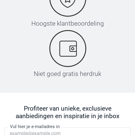
Hoogste klantbeoordeling
Niet goed gratis herdruk
Profiteer van unieke, exclusieve
aanbiedingen en inspiratie in je inbox
Vul hier je e-mailadres in