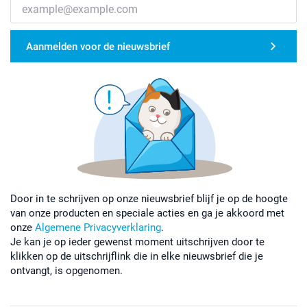
Aanmelden voor de nieuwsbrief
Door in te schrijven op onze nieuwsbrief blijf je op de hoogte
van onze producten en speciale acties en ga je akkoord met
onze
Algemene Privacyverklaring
.
Je kan je op ieder gewenst moment uitschrijven door te
klikken op de uitschrijflink die in elke nieuwsbrief die je
ontvangt, is opgenomen.