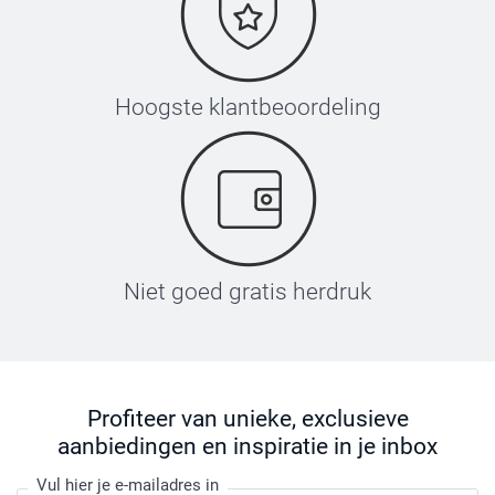
Hoogste klantbeoordeling
Niet goed gratis herdruk
Profiteer van unieke, exclusieve
aanbiedingen en inspiratie in je inbox
Vul hier je e-mailadres in