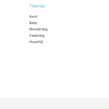
Thema's
Kerst
Baby
Moederdag
Vaderdag
Huwelijk