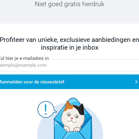
Niet goed gratis herdruk
Profiteer van unieke, exclusieve aanbiedingen e
inspiratie in je inbox
ul hier je e-mailadres in
Aanmelden voor de nieuwsbrief