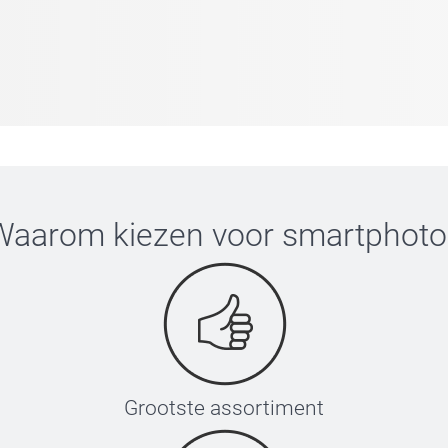
Waarom kiezen voor
smartphoto
Grootste assortiment