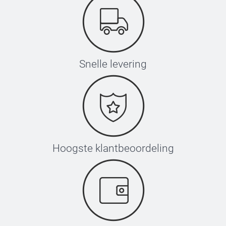
Snelle levering
Hoogste klantbeoordeling