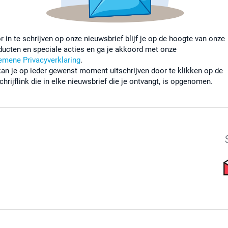
r in te schrijven op onze nieuwsbrief blijf je op de hoogte van onze
ducten en speciale acties en ga je akkoord met onze
emene Privacyverklaring
.
kan je op ieder gewenst moment uitschrijven door te klikken op de
chrijflink die in elke nieuwsbrief die je ontvangt, is opgenomen.