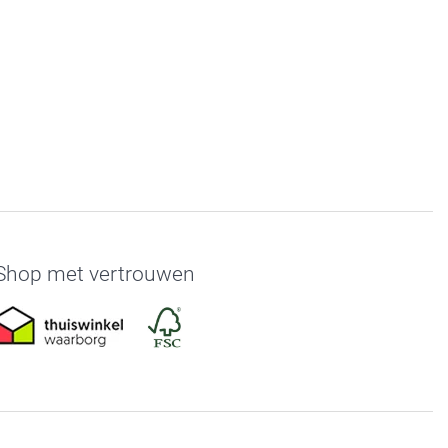
Shop met vertrouwen