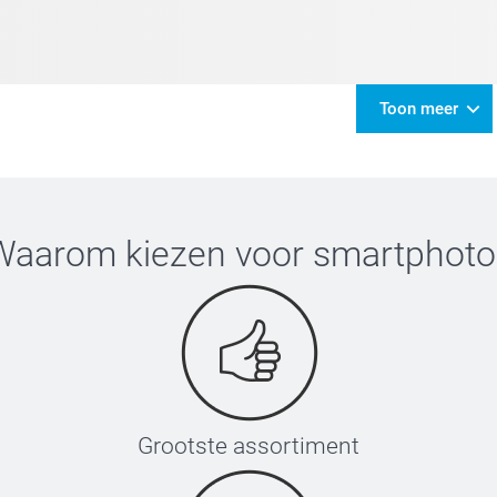
Toon meer
Waarom kiezen voor
smartphoto
Grootste assortiment