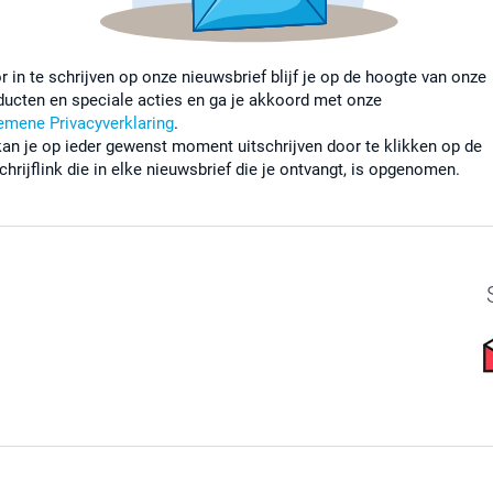
r in te schrijven op onze nieuwsbrief blijf je op de hoogte van onze
ducten en speciale acties en ga je akkoord met onze
emene Privacyverklaring
.
kan je op ieder gewenst moment uitschrijven door te klikken op de
chrijflink die in elke nieuwsbrief die je ontvangt, is opgenomen.