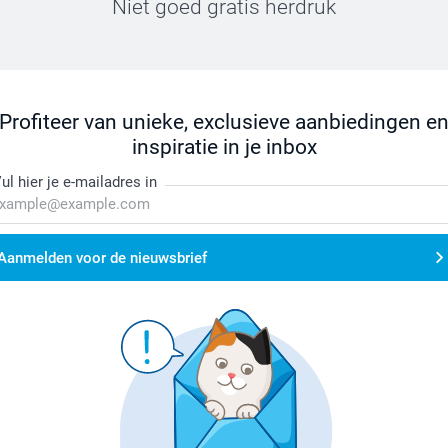
Niet goed gratis herdruk
Profiteer van unieke, exclusieve aanbiedingen e
inspiratie in je inbox
ul hier je e-mailadres in
Aanmelden voor de nieuwsbrief