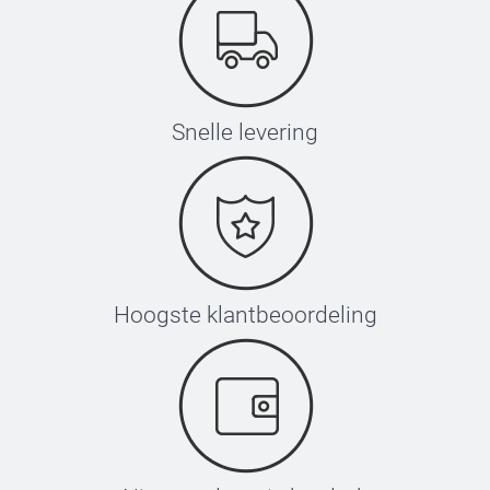
Snelle levering
Hoogste klantbeoordeling