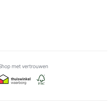
Shop met vertrouwen