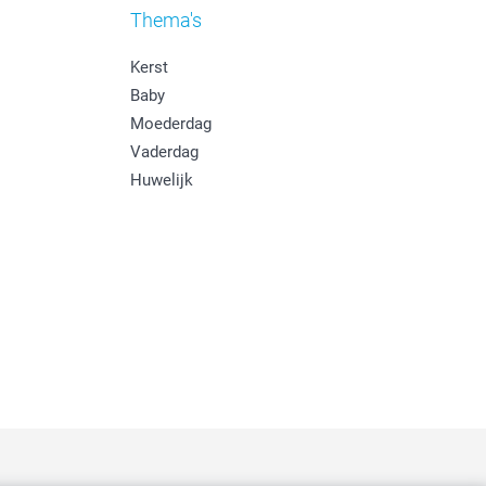
Thema's
Kerst
Baby
Moederdag
Vaderdag
Huwelijk
: