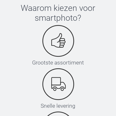
Waarom kiezen voor
smartphoto
?
Grootste assortiment
Snelle levering