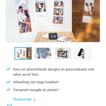
1/4
Kies uit verschillende designs en personaliseer met
tekst en/of foto
Afwerking van hoge kwaliteit
Verspreid vreugde en plezier!
Productinfo