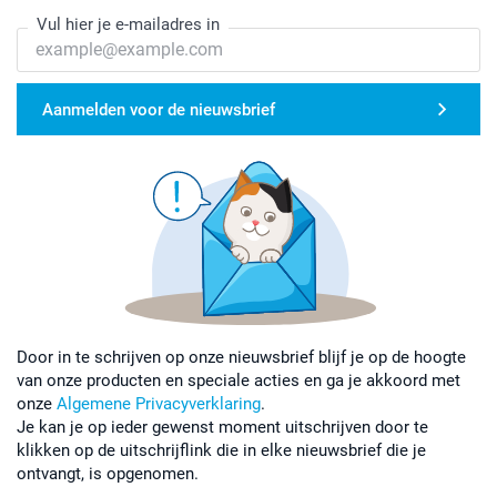
Vul hier je e-mailadres in
Aanmelden voor de nieuwsbrief
Door in te schrijven op onze nieuwsbrief blijf je op de hoogte
van onze producten en speciale acties en ga je akkoord met
onze
Algemene Privacyverklaring
.
Je kan je op ieder gewenst moment uitschrijven door te
klikken op de uitschrijflink die in elke nieuwsbrief die je
ontvangt, is opgenomen.