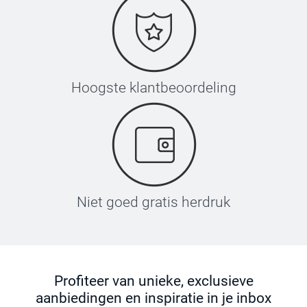
Hoogste klantbeoordeling
Niet goed gratis herdruk
Profiteer van unieke, exclusieve
aanbiedingen en inspiratie in je inbox