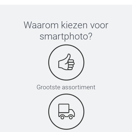
Waarom kiezen voor
smartphoto
?
Grootste assortiment