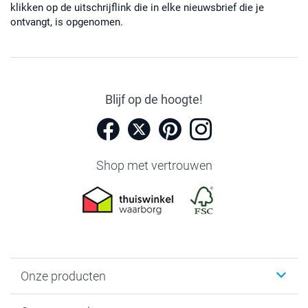
klikken op de uitschrijflink die in elke nieuwsbrief die je
ontvangt, is opgenomen.
Blijf op de hoogte!
Shop met vertrouwen
Onze producten
Foto's afdrukken