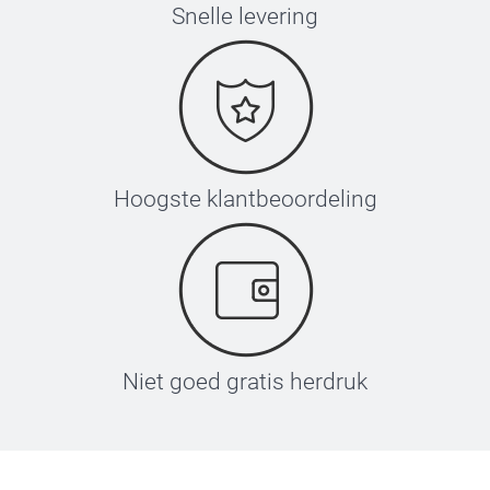
Snelle levering
Hoogste klantbeoordeling
Niet goed gratis herdruk