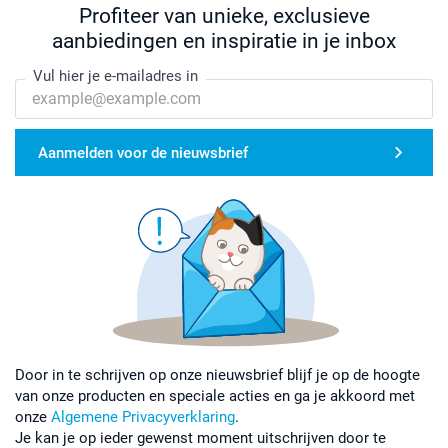
Profiteer van unieke, exclusieve
aanbiedingen en inspiratie in je inbox
Vul hier je e-mailadres in
Aanmelden voor de nieuwsbrief
Door in te schrijven op onze nieuwsbrief blijf je op de hoogte
van onze producten en speciale acties en ga je akkoord met
onze
Algemene Privacyverklaring
.
Je kan je op ieder gewenst moment uitschrijven door te