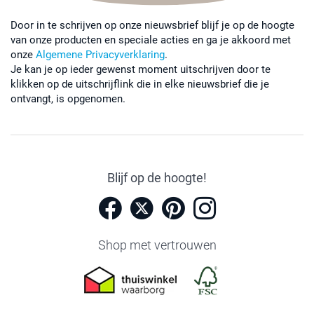
Door in te schrijven op onze nieuwsbrief blijf je op de hoogte
van onze producten en speciale acties en ga je akkoord met
onze
Algemene Privacyverklaring
.
Je kan je op ieder gewenst moment uitschrijven door te
klikken op de uitschrijflink die in elke nieuwsbrief die je
ontvangt, is opgenomen.
Blijf op de hoogte!
Shop met vertrouwen