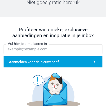
Niet goed gratis herdruk
Profiteer van unieke, exclusieve
aanbiedingen en inspiratie in je inbox
Vul hier je e-mailadres in
Aanmelden voor de nieuwsbrief