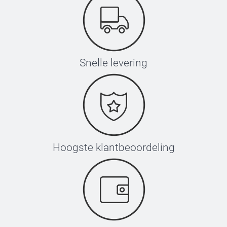
Snelle levering
Hoogste klantbeoordeling