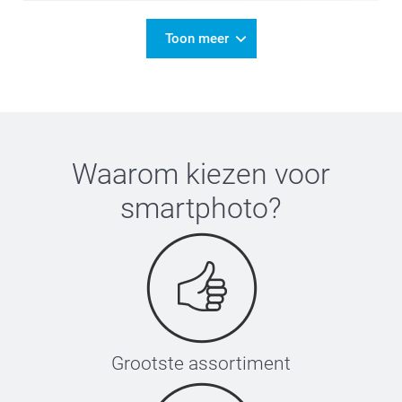
Toon meer
Waarom kiezen voor
smartphoto
?
Grootste assortiment