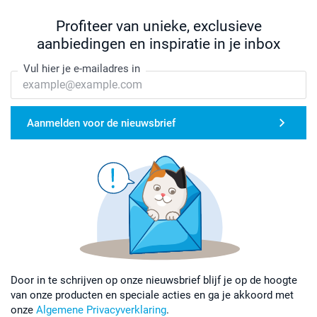
Profiteer van unieke, exclusieve
aanbiedingen en inspiratie in je inbox
Vul hier je e-mailadres in
Aanmelden voor de nieuwsbrief
Door in te schrijven op onze nieuwsbrief blijf je op de hoogte
van onze producten en speciale acties en ga je akkoord met
onze
Algemene Privacyverklaring
.