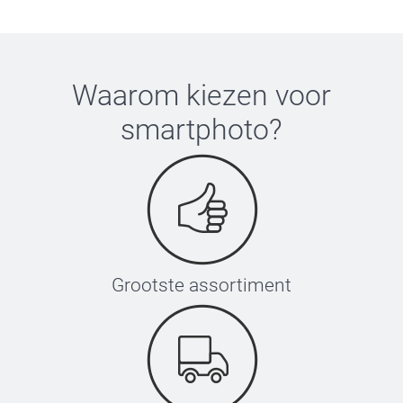
Waarom kiezen voor
smartphoto
?
Grootste assortiment