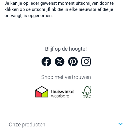
Je kan je op ieder gewenst moment uitschrijven door te
klikken op de uitschrijflink die in elke nieuwsbrief die je
ontvangt, is opgenomen.
Blijf op de hoogte!
Shop met vertrouwen
Onze producten