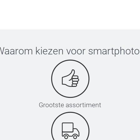
Waarom kiezen voor
smartphoto
Grootste assortiment