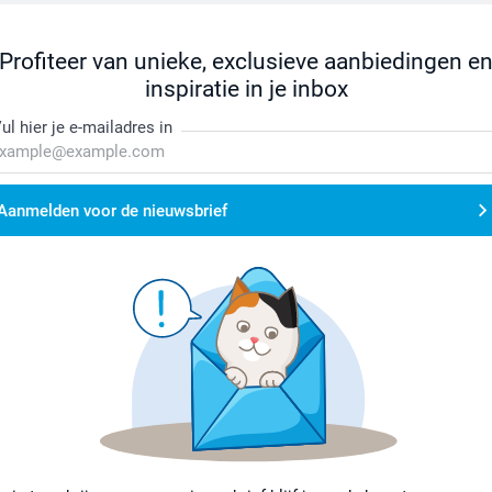
Profiteer van unieke, exclusieve aanbiedingen e
inspiratie in je inbox
ul hier je e-mailadres in
Aanmelden voor de nieuwsbrief