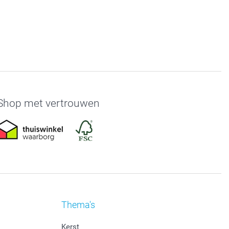
Shop met vertrouwen
Thema's
Kerst