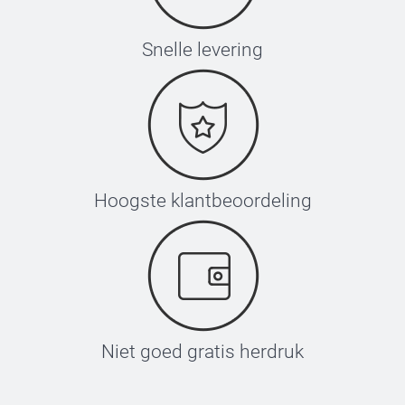
Snelle levering
Hoogste klantbeoordeling
Niet goed gratis herdruk