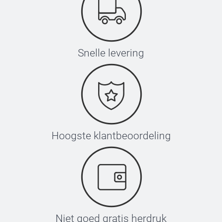
Snelle levering
Hoogste klantbeoordeling
Niet goed gratis herdruk