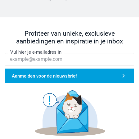
Profiteer van unieke, exclusieve
aanbiedingen en inspiratie in je inbox
Vul hier je e-mailadres in
Aanmelden voor de nieuwsbrief