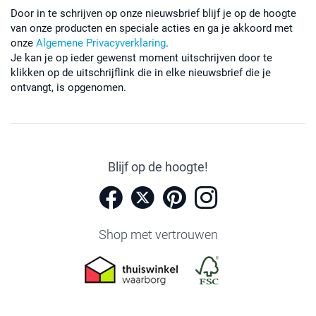
Door in te schrijven op onze nieuwsbrief blijf je op de hoogte
van onze producten en speciale acties en ga je akkoord met
onze
Algemene Privacyverklaring
.
Je kan je op ieder gewenst moment uitschrijven door te
klikken op de uitschrijflink die in elke nieuwsbrief die je
ontvangt, is opgenomen.
Blijf op de hoogte!
Shop met vertrouwen