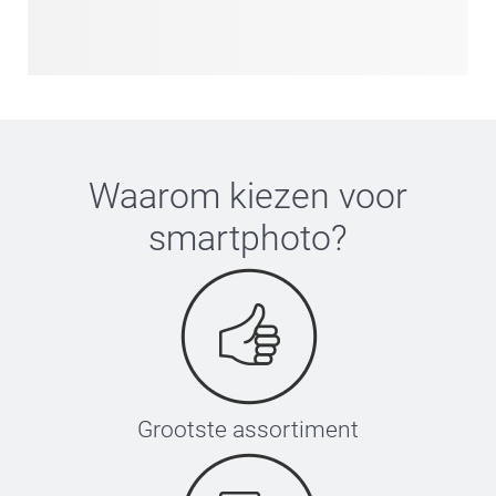
Waarom kiezen voor
smartphoto
?
Grootste assortiment