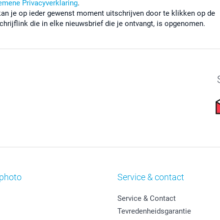
emene Privacyverklaring
.
kan je op ieder gewenst moment uitschrijven door te klikken op de
chrijflink die in elke nieuwsbrief die je ontvangt, is opgenomen.
photo
Service & contact
Service & Contact
Tevredenheidsgarantie