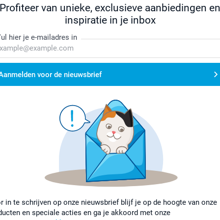
Profiteer van unieke, exclusieve aanbiedingen e
inspiratie in je inbox
ul hier je e-mailadres in
Aanmelden voor de nieuwsbrief
r in te schrijven op onze nieuwsbrief blijf je op de hoogte van onze
ducten en speciale acties en ga je akkoord met onze