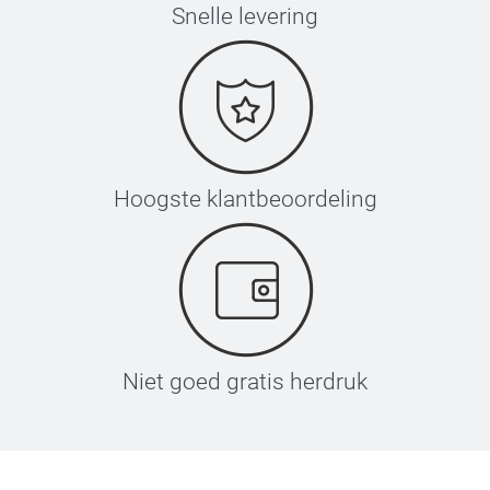
Snelle levering
Hoogste klantbeoordeling
Niet goed gratis herdruk