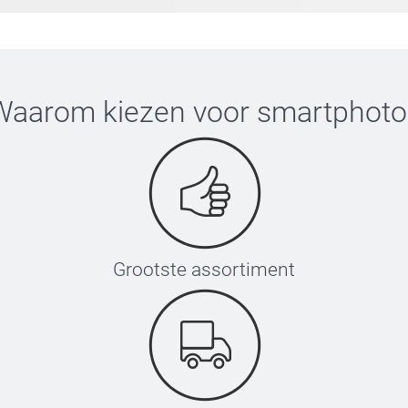
Waarom kiezen voor
smartphoto
Grootste assortiment