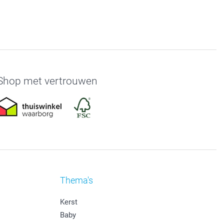
Shop met vertrouwen
Thema's
Kerst
Baby