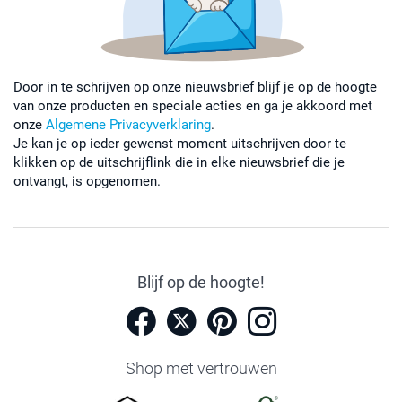
Door in te schrijven op onze nieuwsbrief blijf je op de hoogte
van onze producten en speciale acties en ga je akkoord met
onze
Algemene Privacyverklaring
.
Je kan je op ieder gewenst moment uitschrijven door te
klikken op de uitschrijflink die in elke nieuwsbrief die je
ontvangt, is opgenomen.
Blijf op de hoogte!
Shop met vertrouwen