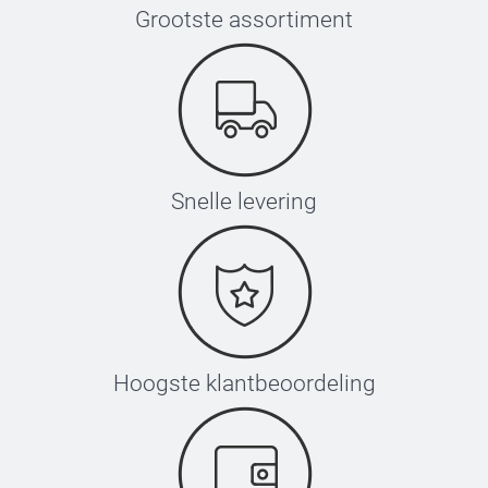
Grootste assortiment
Snelle levering
Hoogste klantbeoordeling