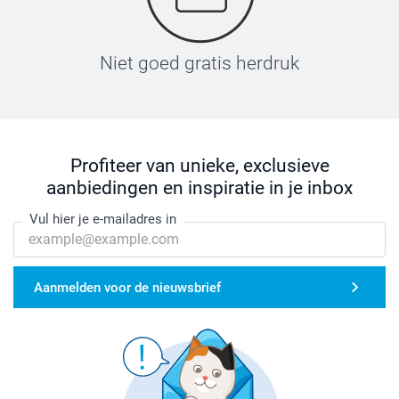
Niet goed gratis herdruk
Profiteer van unieke, exclusieve
aanbiedingen en inspiratie in je inbox
Vul hier je e-mailadres in
Aanmelden voor de nieuwsbrief