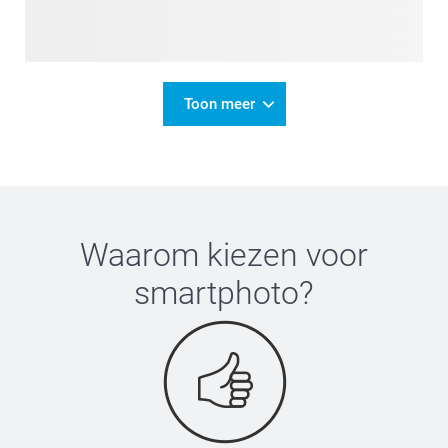
Toon meer
Waarom kiezen voor
smartphoto
?