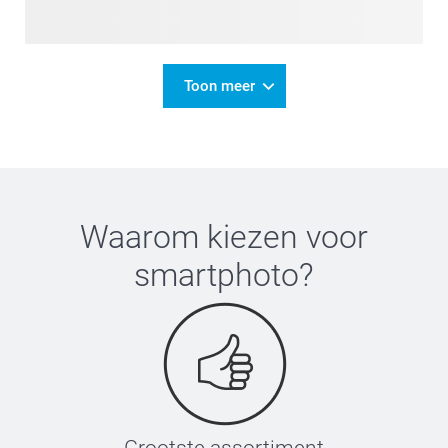
Toon meer
Waarom kiezen voor
smartphoto
?