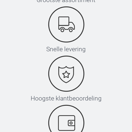
Grootste assortiment
Snelle levering
Hoogste klantbeoordeling