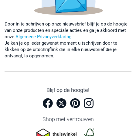
Door in te schrijven op onze nieuwsbrief blijf je op de hoogte
van onze producten en speciale acties en ga je akkoord met
onze
Algemene Privacyverklaring
.
Je kan je op ieder gewenst moment uitschrijven door te
klikken op de uitschrijflink die in elke nieuwsbrief die je
ontvangt, is opgenomen.
Blijf op de hoogte!
Shop met vertrouwen