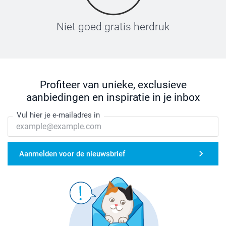
Niet goed gratis herdruk
Profiteer van unieke, exclusieve
aanbiedingen en inspiratie in je inbox
Vul hier je e-mailadres in
Aanmelden voor de nieuwsbrief