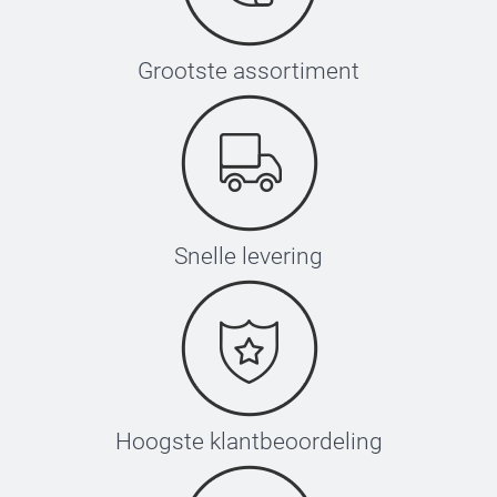
Grootste assortiment
Snelle levering
Hoogste klantbeoordeling