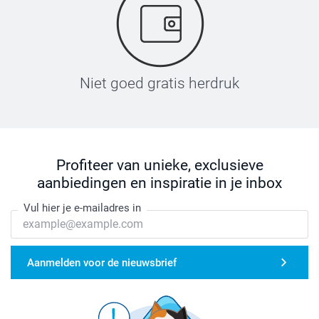
Niet goed gratis herdruk
Profiteer van unieke, exclusieve
aanbiedingen en inspiratie in je inbox
Vul hier je e-mailadres in
Aanmelden voor de nieuwsbrief