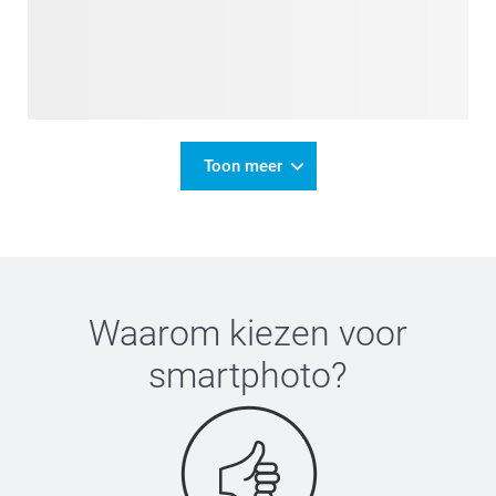
Toon meer
Waarom kiezen voor
smartphoto
?