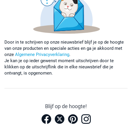
Door in te schrijven op onze nieuwsbrief blijf je op de hoogte
van onze producten en speciale acties en ga je akkoord met
onze
Algemene Privacyverklaring
.
Je kan je op ieder gewenst moment uitschrijven door te
klikken op de uitschrijflink die in elke nieuwsbrief die je
ontvangt, is opgenomen.
Blijf op de hoogte!