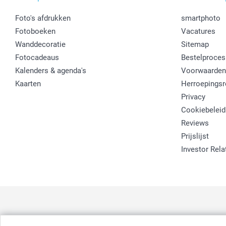
Foto's afdrukken
smartphoto
Fotoboeken
Vacatures
Wanddecoratie
Sitemap
Fotocadeaus
Bestelproces
Kalenders & agenda's
Voorwaarden
Kaarten
Herroepingsr
Privacy
Cookiebeleid
Reviews
Prijslijst
Investor Rela