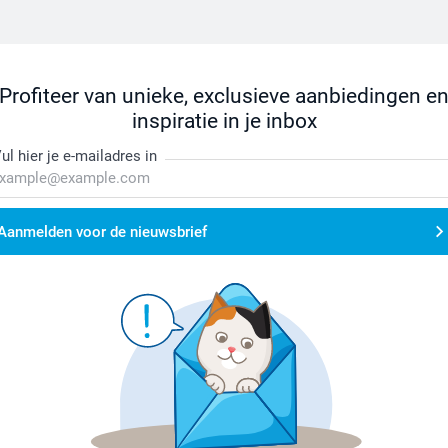
Profiteer van unieke, exclusieve aanbiedingen e
inspiratie in je inbox
ul hier je e-mailadres in
Aanmelden voor de nieuwsbrief