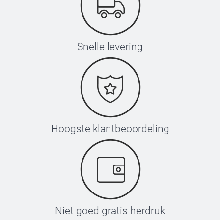
Snelle levering
Hoogste klantbeoordeling
Niet goed gratis herdruk