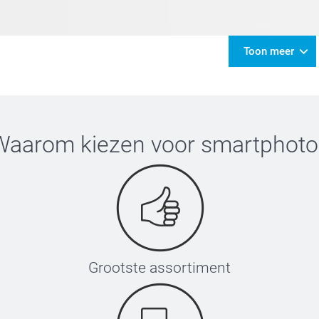
Toon meer
Waarom kiezen voor
smartphoto
Grootste assortiment