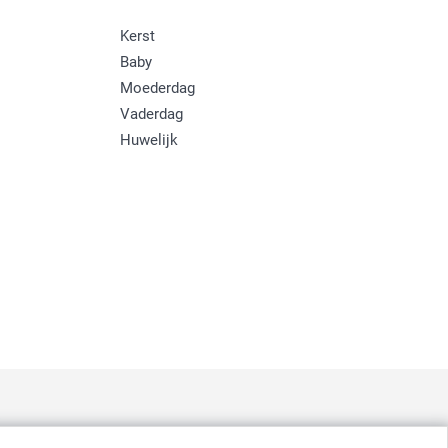
Kerst
Baby
Moederdag
Vaderdag
Huwelijk
: