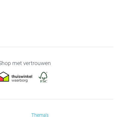
Shop met vertrouwen
Thema's