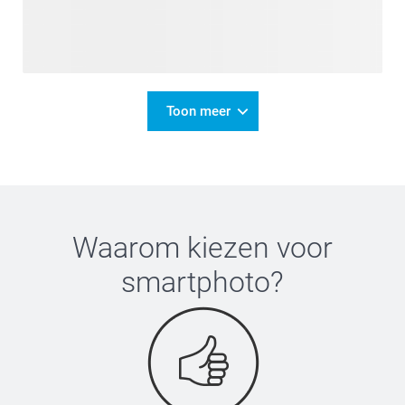
Toon meer
Waarom kiezen voor
smartphoto
?