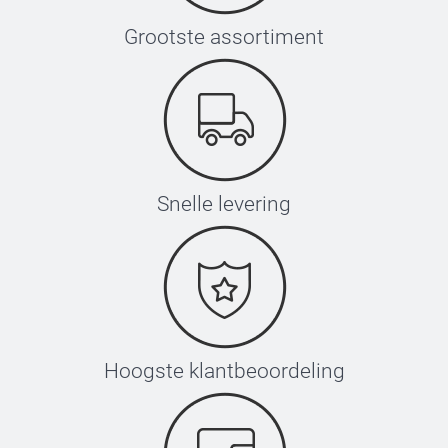
Grootste assortiment
Snelle levering
Hoogste klantbeoordeling