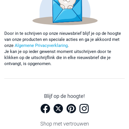
Door in te schrijven op onze nieuwsbrief blijf je op de hoogte
van onze producten en speciale acties en ga je akkoord met
onze
Algemene Privacyverklaring
.
Je kan je op ieder gewenst moment uitschrijven door te
klikken op de uitschrijflink die in elke nieuwsbrief die je
ontvangt, is opgenomen.
Blijf op de hoogte!
Shop met vertrouwen