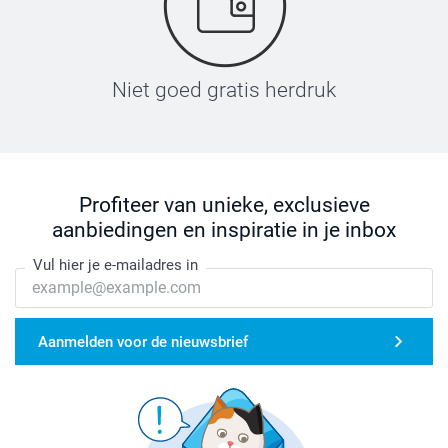
Niet goed gratis herdruk
Profiteer van unieke, exclusieve
aanbiedingen en inspiratie in je inbox
Vul hier je e-mailadres in
Aanmelden voor de nieuwsbrief