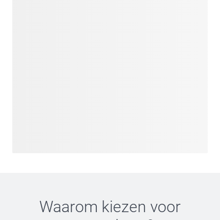
Waarom kiezen voor