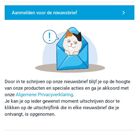
Aanmelden voor de nieuwsbrief
Door in te schrijven op onze nieuwsbrief blijf je op de hoogte
van onze producten en speciale acties en ga je akkoord met
onze
Algemene Privacyverklaring
.
Je kan je op ieder gewenst moment uitschrijven door te
klikken op de uitschrijflink die in elke nieuwsbrief die je
ontvangt, is opgenomen.