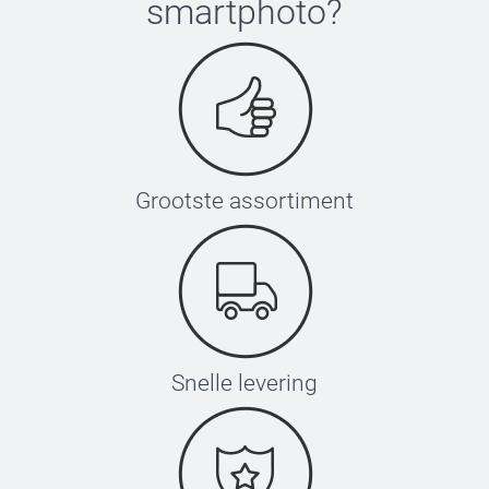
smartphoto
?
Grootste assortiment
Snelle levering