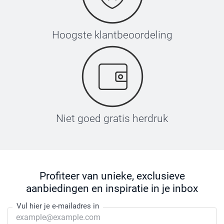
Hoogste klantbeoordeling
Niet goed gratis herdruk
Profiteer van unieke, exclusieve
aanbiedingen en inspiratie in je inbox
Vul hier je e-mailadres in