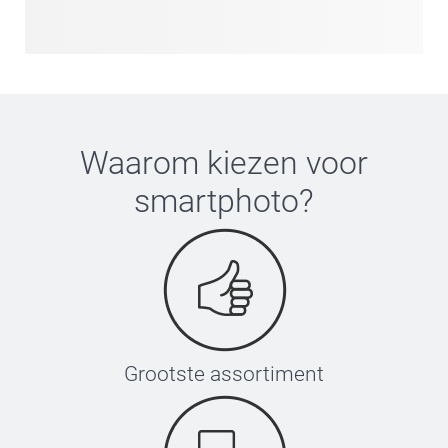
Waarom kiezen voor
smartphoto
?
Grootste assortiment