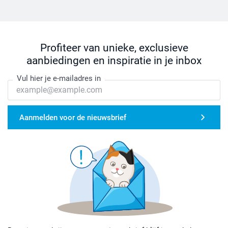
Profiteer van unieke, exclusieve
aanbiedingen en inspiratie in je inbox
Vul hier je e-mailadres in
Aanmelden voor de nieuwsbrief