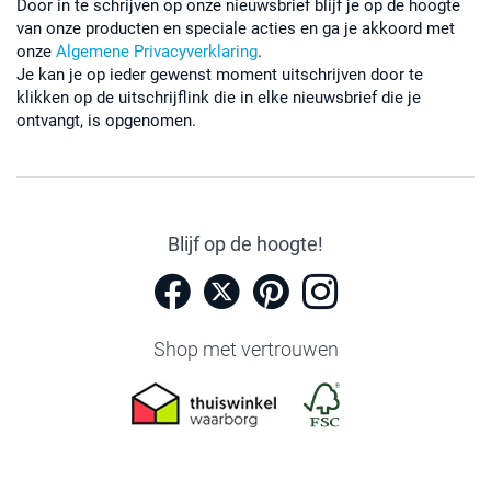
Door in te schrijven op onze nieuwsbrief blijf je op de hoogte
van onze producten en speciale acties en ga je akkoord met
onze
Algemene Privacyverklaring
.
Je kan je op ieder gewenst moment uitschrijven door te
klikken op de uitschrijflink die in elke nieuwsbrief die je
ontvangt, is opgenomen.
Blijf op de hoogte!
Shop met vertrouwen