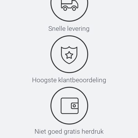
Snelle levering
Hoogste klantbeoordeling
Niet goed gratis herdruk