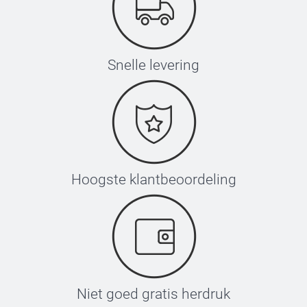
Snelle levering
Hoogste klantbeoordeling
Niet goed gratis herdruk