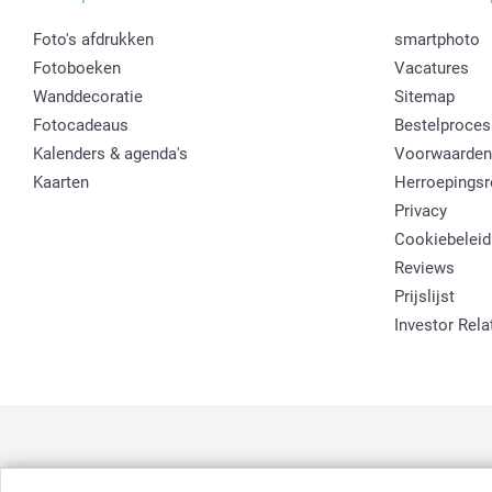
Foto's afdrukken
smartphoto
Fotoboeken
Vacatures
Wanddecoratie
Sitemap
Fotocadeaus
Bestelproces
Kalenders & agenda's
Voorwaarden
Kaarten
Herroepingsr
Privacy
Cookiebeleid
Reviews
Prijslijst
Investor Rela