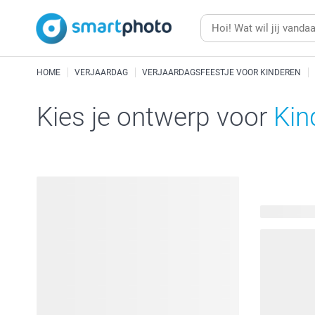
HOME
VERJAARDAG
VERJAARDAGSFEESTJE VOOR KINDEREN
Kies je ontwerp voor
Kin
62 beschik