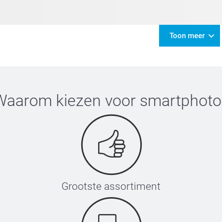
Toon meer
Waarom kiezen voor
smartphoto
Grootste assortiment