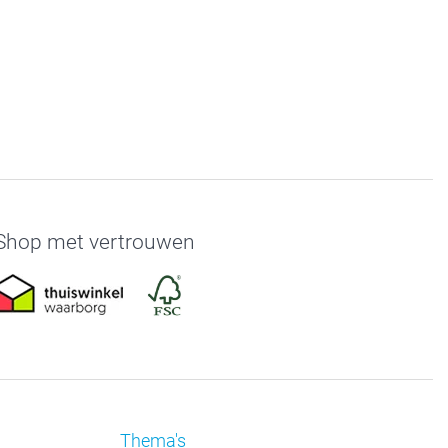
Shop met vertrouwen
Thema's