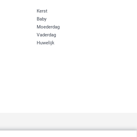
Kerst
Baby
Moederdag
Vaderdag
Huwelijk
: