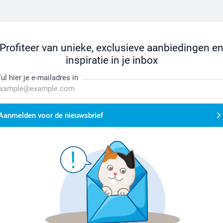
Profiteer van unieke, exclusieve aanbiedingen e
inspiratie in je inbox
ul hier je e-mailadres in
Aanmelden voor de nieuwsbrief