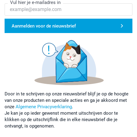
Vul hier je e-mailadres in
Aanmelden voor de nieuwsbrief
Door in te schrijven op onze nieuwsbrief blijf je op de hoogte
van onze producten en speciale acties en ga je akkoord met
onze
Algemene Privacyverklaring
.
Je kan je op ieder gewenst moment uitschrijven door te
klikken op de uitschrijflink die in elke nieuwsbrief die je
ontvangt, is opgenomen.