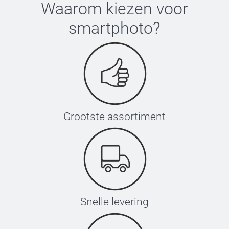
Waarom kiezen voor
smartphoto
?
Grootste assortiment
Snelle levering