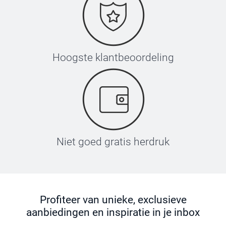
Hoogste klantbeoordeling
Niet goed gratis herdruk
Profiteer van unieke, exclusieve
aanbiedingen en inspiratie in je inbox