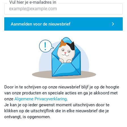
Vul hier je e-mailadres in
Aanmelden voor de nieuwsbrief
Door in te schrijven op onze nieuwsbrief blijf je op de hoogte
van onze producten en speciale acties en ga je akkoord met
onze
Algemene Privacyverklaring
.
Je kan je op ieder gewenst moment uitschrijven door te
klikken op de uitschrijflink die in elke nieuwsbrief die je
ontvangt, is opgenomen.