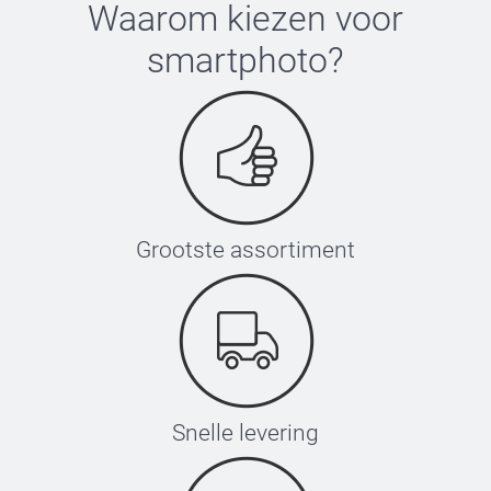
Waarom kiezen voor
smartphoto
?
Grootste assortiment
Snelle levering