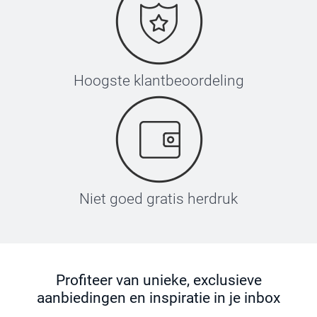
Hoogste klantbeoordeling
Niet goed gratis herdruk
Profiteer van unieke, exclusieve
aanbiedingen en inspiratie in je inbox