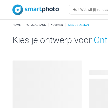
HOME
FOTOCADEAUS
KOMMEN
KIES JE DESIGN
Kies je ontwerp voor
Ont
47 beschik