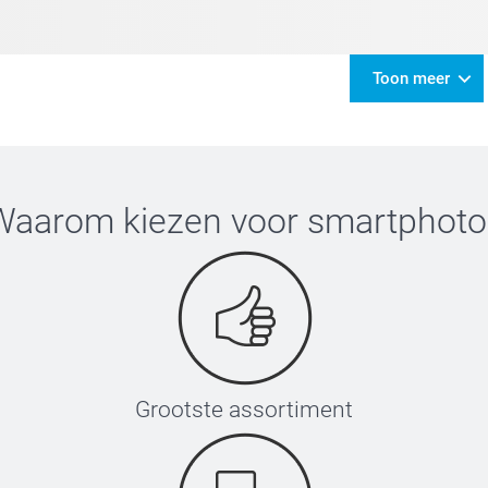
Toon meer
Waarom kiezen voor
smartphoto
Grootste assortiment