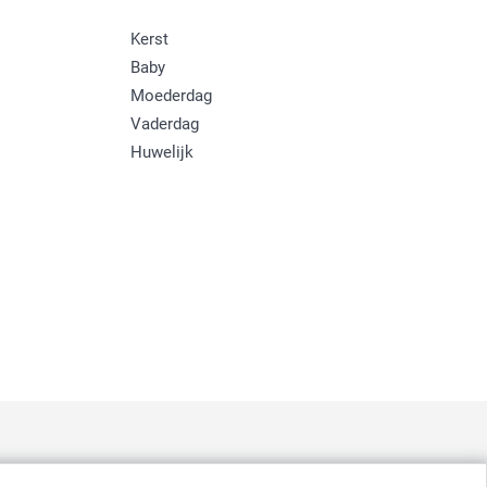
Kerst
Baby
Moederdag
Vaderdag
Huwelijk
: