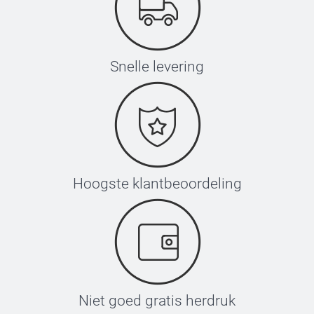
Snelle levering
Hoogste klantbeoordeling
Niet goed gratis herdruk