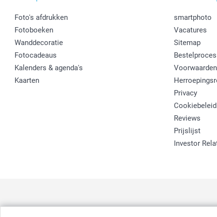
Foto's afdrukken
smartphoto
Fotoboeken
Vacatures
Wanddecoratie
Sitemap
Fotocadeaus
Bestelproces
Kalenders & agenda's
Voorwaarden
Kaarten
Herroepingsr
Privacy
Cookiebeleid
Reviews
Prijslijst
Investor Rela