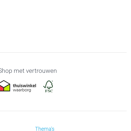
Shop met vertrouwen
Thema's