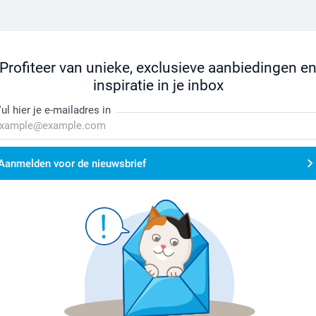
Profiteer van unieke, exclusieve aanbiedingen e
inspiratie in je inbox
ul hier je e-mailadres in
Aanmelden voor de nieuwsbrief