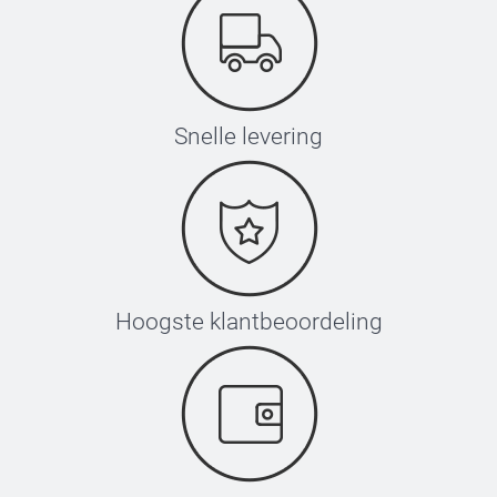
Snelle levering
Hoogste klantbeoordeling