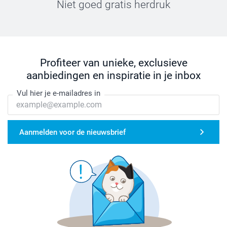
Niet goed gratis herdruk
Profiteer van unieke, exclusieve
aanbiedingen en inspiratie in je inbox
Vul hier je e-mailadres in
Aanmelden voor de nieuwsbrief