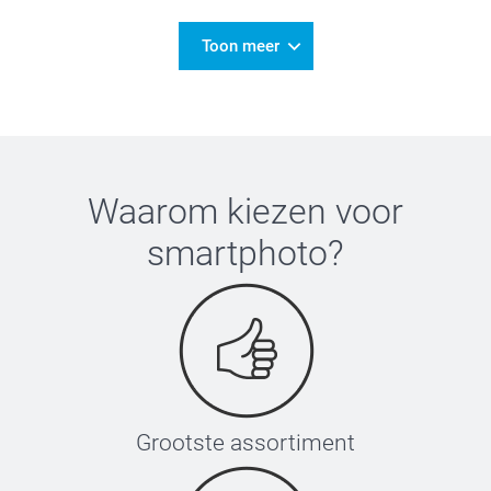
Toon meer
Waarom kiezen voor
smartphoto
?
Grootste assortiment