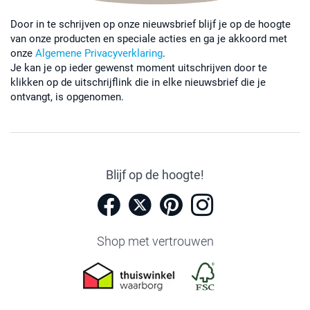
Door in te schrijven op onze nieuwsbrief blijf je op de hoogte
van onze producten en speciale acties en ga je akkoord met
onze
Algemene Privacyverklaring
.
Je kan je op ieder gewenst moment uitschrijven door te
klikken op de uitschrijflink die in elke nieuwsbrief die je
ontvangt, is opgenomen.
Blijf op de hoogte!
Shop met vertrouwen