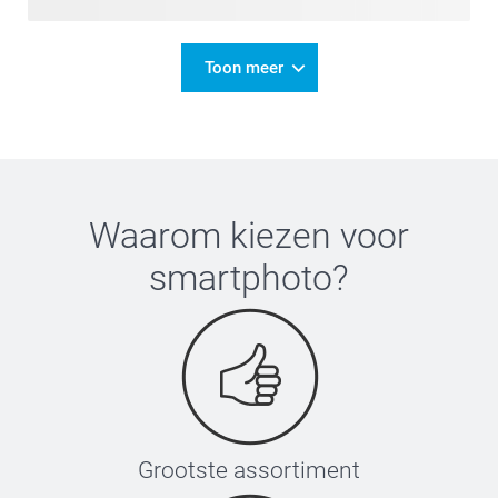
Toon meer
Waarom kiezen voor
smartphoto
?
Grootste assortiment