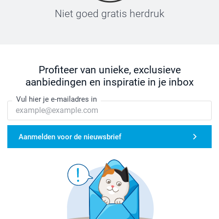
Niet goed gratis herdruk
Profiteer van unieke, exclusieve
aanbiedingen en inspiratie in je inbox
Vul hier je e-mailadres in
Aanmelden voor de nieuwsbrief