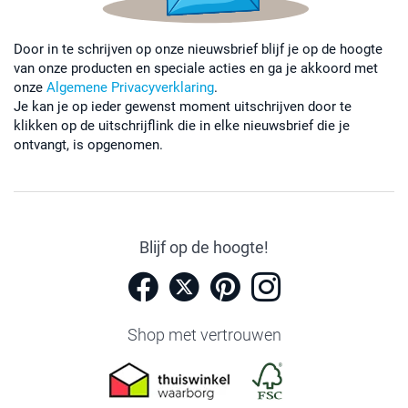
Door in te schrijven op onze nieuwsbrief blijf je op de hoogte
van onze producten en speciale acties en ga je akkoord met
onze
Algemene Privacyverklaring
.
Je kan je op ieder gewenst moment uitschrijven door te
klikken op de uitschrijflink die in elke nieuwsbrief die je
ontvangt, is opgenomen.
Blijf op de hoogte!
Shop met vertrouwen