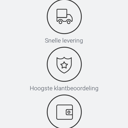
Snelle levering
Hoogste klantbeoordeling