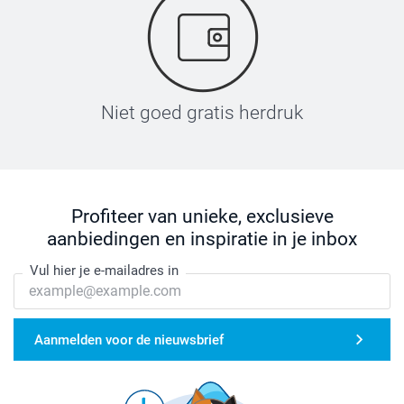
Niet goed gratis herdruk
Profiteer van unieke, exclusieve
aanbiedingen en inspiratie in je inbox
Vul hier je e-mailadres in
Aanmelden voor de nieuwsbrief