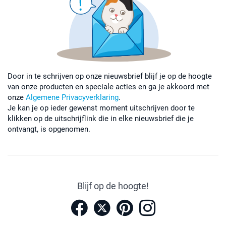
Door in te schrijven op onze nieuwsbrief blijf je op de hoogte
van onze producten en speciale acties en ga je akkoord met
onze
Algemene Privacyverklaring
.
Je kan je op ieder gewenst moment uitschrijven door te
klikken op de uitschrijflink die in elke nieuwsbrief die je
ontvangt, is opgenomen.
Blijf op de hoogte!