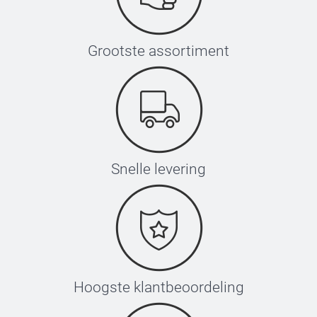
Grootste assortiment
Snelle levering
Hoogste klantbeoordeling