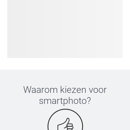
Waarom kiezen voor
smartphoto
?