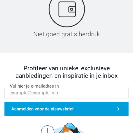
Niet goed gratis herdruk
Profiteer van unieke, exclusieve
aanbiedingen en inspiratie in je inbox
Vul hier je e-mailadres in
Aanmelden voor de nieuwsbrief