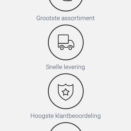
Grootste assortiment
Snelle levering
Hoogste klantbeoordeling