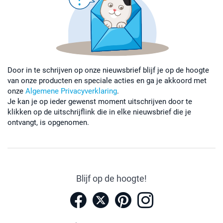
Door in te schrijven op onze nieuwsbrief blijf je op de hoogte
van onze producten en speciale acties en ga je akkoord met
onze
Algemene Privacyverklaring
.
Je kan je op ieder gewenst moment uitschrijven door te
klikken op de uitschrijflink die in elke nieuwsbrief die je
ontvangt, is opgenomen.
Blijf op de hoogte!