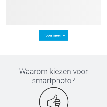
Toon meer
Waarom kiezen voor
smartphoto
?