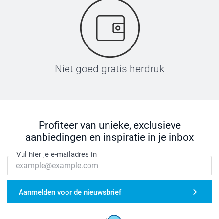
Niet goed gratis herdruk
Profiteer van unieke, exclusieve
aanbiedingen en inspiratie in je inbox
Vul hier je e-mailadres in
Aanmelden voor de nieuwsbrief