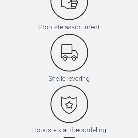
Grootste assortiment
Snelle levering
Hoogste klantbeoordeling