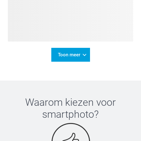
Toon meer
Waarom kiezen voor
smartphoto
?