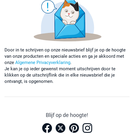
Door in te schrijven op onze nieuwsbrief blijf je op de hoogte
van onze producten en speciale acties en ga je akkoord met
onze
Algemene Privacyverklaring
.
Je kan je op ieder gewenst moment uitschrijven door te
klikken op de uitschrijflink die in elke nieuwsbrief die je
ontvangt, is opgenomen.
Blijf op de hoogte!